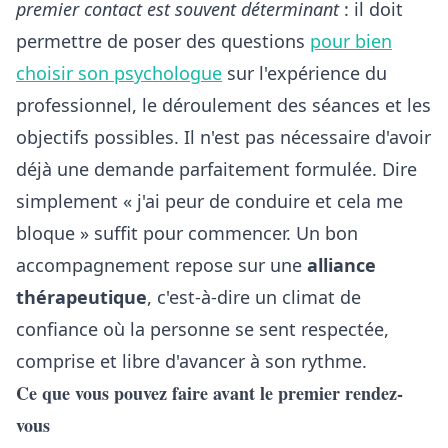
premier contact est souvent déterminant
: il doit
permettre de poser des questions
pour bien
choisir son psychologue
sur l'expérience du
professionnel, le déroulement des séances et les
objectifs possibles. Il n'est pas nécessaire d'avoir
déjà une demande parfaitement formulée. Dire
simplement « j'ai peur de conduire et cela me
bloque » suffit pour commencer. Un bon
accompagnement repose sur une
alliance
thérapeutique
, c'est-à-dire un climat de
confiance où la personne se sent respectée,
comprise et libre d'avancer à son rythme.
Ce que vous pouvez faire avant le premier rendez-
vous