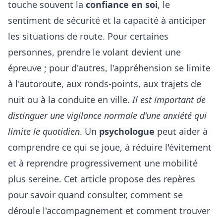
touche souvent la
confiance en soi
, le
sentiment de sécurité et la capacité à anticiper
les situations de route. Pour certaines
personnes, prendre le volant devient une
épreuve ; pour d'autres, l'appréhension se limite
à l'autoroute, aux ronds-points, aux trajets de
nuit ou à la conduite en ville.
Il est important de
distinguer une vigilance normale d'une anxiété qui
limite le quotidien
. Un
psychologue
peut aider à
comprendre ce qui se joue, à réduire l'évitement
et à reprendre progressivement une mobilité
plus sereine. Cet article propose des repères
pour savoir quand consulter, comment se
déroule l'accompagnement et comment trouver