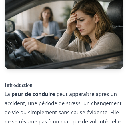
Introduction
La
peur de conduire
peut apparaître après un
accident, une période de stress, un changement
de vie ou simplement sans cause évidente. Elle
ne se résume pas à un manque de volonté : elle