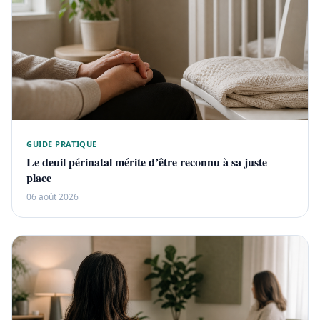
GUIDE PRATIQUE
Le deuil périnatal mérite d’être reconnu à sa juste
place
06 août 2026