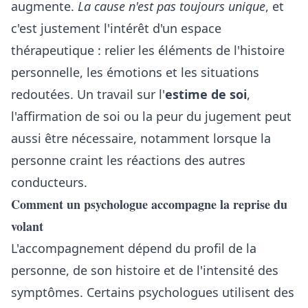
augmente.
La cause n'est pas toujours unique
, et
c'est justement l'intérêt d'un espace
thérapeutique : relier les éléments de l'histoire
personnelle, les émotions et les situations
redoutées. Un travail sur l'
estime de soi
,
l'affirmation de soi ou la peur du jugement peut
aussi être nécessaire, notamment lorsque la
personne craint les réactions des autres
conducteurs.
Comment un psychologue accompagne la reprise du
volant
L'accompagnement dépend du profil de la
personne, de son histoire et de l'intensité des
symptômes. Certains psychologues utilisent des