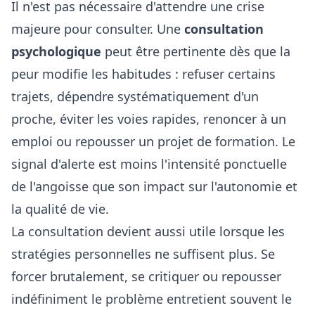
Il n'est pas nécessaire d'attendre une crise
majeure pour consulter. Une
consultation
psychologique
peut être pertinente dès que la
peur modifie les habitudes : refuser certains
trajets, dépendre systématiquement d'un
proche, éviter les voies rapides, renoncer à un
emploi ou repousser un projet de formation. Le
signal d'alerte est moins l'intensité ponctuelle
de l'angoisse que son impact sur l'autonomie et
la qualité de vie.
La consultation devient aussi utile lorsque les
stratégies personnelles ne suffisent plus. Se
forcer brutalement, se critiquer ou repousser
indéfiniment le problème entretient souvent le