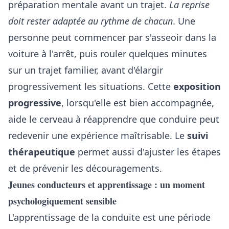
préparation mentale avant un trajet.
La reprise
doit rester adaptée au rythme de chacun
. Une
personne peut commencer par s'asseoir dans la
voiture à l'arrêt, puis rouler quelques minutes
sur un trajet familier, avant d'élargir
progressivement les situations. Cette
exposition
progressive
, lorsqu'elle est bien accompagnée,
aide le cerveau à réapprendre que conduire peut
redevenir une expérience maîtrisable. Le
suivi
thérapeutique
permet aussi d'ajuster les étapes
et de prévenir les découragements.
Jeunes conducteurs et apprentissage : un moment
psychologiquement sensible
L'apprentissage de la conduite est une période