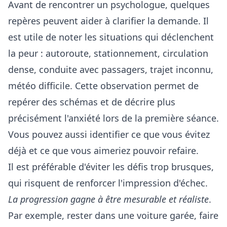
Avant de rencontrer un psychologue, quelques
repères peuvent aider à clarifier la demande. Il
est utile de noter les situations qui déclenchent
la peur : autoroute, stationnement, circulation
dense, conduite avec passagers, trajet inconnu,
météo difficile. Cette observation permet de
repérer des schémas et de décrire plus
précisément l'anxiété lors de la première séance.
Vous pouvez aussi identifier ce que vous évitez
déjà et ce que vous aimeriez pouvoir refaire.
Il est préférable d'éviter les défis trop brusques,
qui risquent de renforcer l'impression d'échec.
La progression gagne à être mesurable et réaliste
.
Par exemple, rester dans une voiture garée, faire