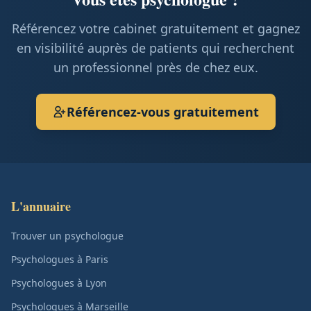
Référencez votre cabinet gratuitement et gagnez
en visibilité auprès de patients qui recherchent
un professionnel près de chez eux.
Référencez-vous gratuitement
L'annuaire
Trouver un psychologue
Psychologues à Paris
Psychologues à Lyon
Psychologues à Marseille