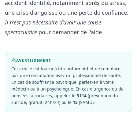
accident identifié, notamment après du stress,
une crise d'angoisse ou une perte de confiance.
Il n'est pas nécessaire d'avoir une cause
spectaculaire
pour demander de l'aide.
AVERTISSEMENT
Cet article est fourni à titre informatif et ne remplace
pas une consultation avec un professionnel de santé.
En cas de souffrance psychique, parlez-en à votre
médecin ou à un psychologue. En cas d'urgence ou de
pensées suicidaires, appelez le
3114
(prévention du
suicide, gratuit, 24h/24) ou le
15
(SAMU).