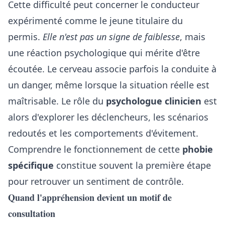
Cette difficulté peut concerner le conducteur
expérimenté comme le jeune titulaire du
permis.
Elle n'est pas un signe de faiblesse
, mais
une réaction psychologique qui mérite d'être
écoutée. Le cerveau associe parfois la conduite à
un danger, même lorsque la situation réelle est
maîtrisable. Le rôle du
psychologue clinicien
est
alors d'explorer les déclencheurs, les scénarios
redoutés et les comportements d'évitement.
Comprendre le fonctionnement de cette
phobie
spécifique
constitue souvent la première étape
pour retrouver un sentiment de contrôle.
Quand l'appréhension devient un motif de
consultation