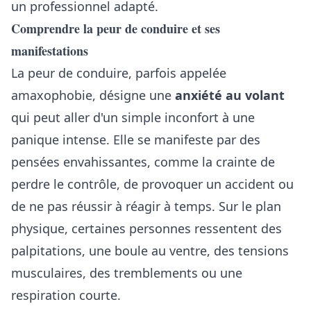
un professionnel adapté.
Comprendre la peur de conduire et ses
manifestations
La peur de conduire, parfois appelée
amaxophobie, désigne une
anxiété au volant
qui peut aller d'un simple inconfort à une
panique intense. Elle se manifeste par des
pensées envahissantes, comme la crainte de
perdre le contrôle, de provoquer un accident ou
de ne pas réussir à réagir à temps. Sur le plan
physique, certaines personnes ressentent des
palpitations, une boule au ventre, des tensions
musculaires, des tremblements ou une
respiration courte.