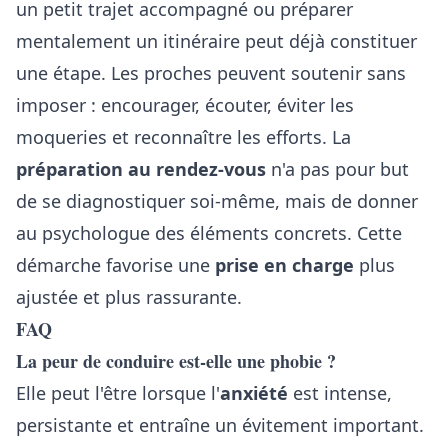
un petit trajet accompagné ou préparer
mentalement un itinéraire peut déjà constituer
une étape. Les proches peuvent soutenir sans
imposer : encourager, écouter, éviter les
moqueries et reconnaître les efforts. La
préparation au rendez-vous
n'a pas pour but
de se diagnostiquer soi-même, mais de donner
au psychologue des éléments concrets. Cette
démarche favorise une
prise en charge
plus
ajustée et plus rassurante.
FAQ
La peur de conduire est-elle une phobie ?
Elle peut l'être lorsque l'
anxiété
est intense,
persistante et entraîne un évitement important.