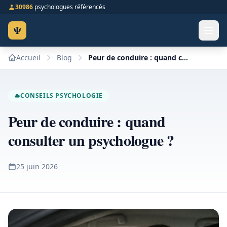
30986
psychologues référencés
Ψ
Accueil
Blog
Peur de conduire : quand consulter un psychologue ?
CONSEILS PSYCHOLOGIE
Peur de conduire : quand
consulter un psychologue ?
25 juin 2026