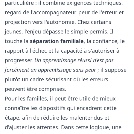
particulière : il combine exigences techniques,
regard de l'accompagnateur, peur de l'erreur et
projection vers l'autonomie. Chez certains
jeunes, l'enjeu dépasse le simple permis. Il
touche la
séparation familiale
, la confiance, le
rapport à l'échec et la capacité à s'autoriser à
progresser.
Un apprentissage réussi n'est pas
forcément un apprentissage sans peur
; il suppose
plutôt un cadre sécurisant où les erreurs
peuvent être comprises.
Pour les familles, il peut être utile de mieux
connaître les dispositifs qui encadrent cette
étape, afin de réduire les malentendus et
d'ajuster les attentes. Dans cette logique, une