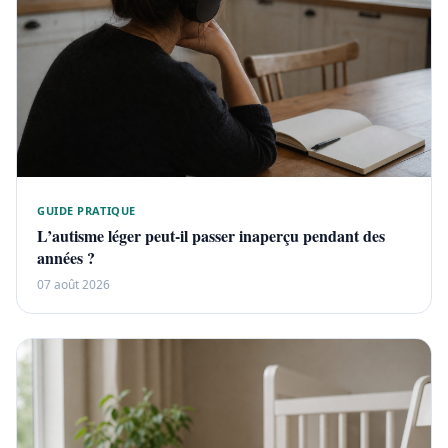
GUIDE PRATIQUE
L’autisme léger peut-il passer inaperçu pendant des
années ?
07 août 2026