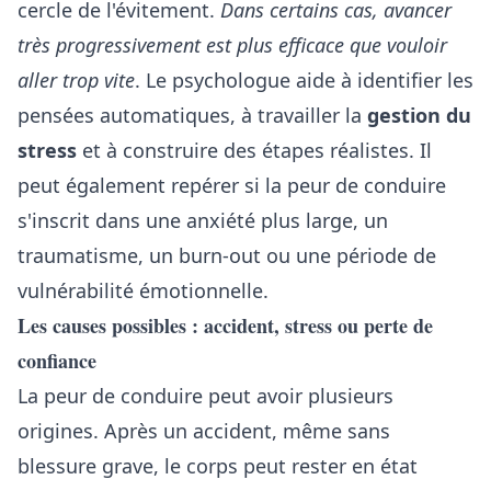
cercle de l'évitement.
Dans certains cas, avancer
très progressivement est plus efficace que vouloir
aller trop vite
. Le psychologue aide à identifier les
pensées automatiques, à travailler la
gestion du
stress
et à construire des étapes réalistes. Il
peut également repérer si la peur de conduire
s'inscrit dans une anxiété plus large, un
traumatisme, un burn-out ou une période de
vulnérabilité émotionnelle.
Les causes possibles : accident, stress ou perte de
confiance
La peur de conduire peut avoir plusieurs
origines. Après un accident, même sans
blessure grave, le corps peut rester en état