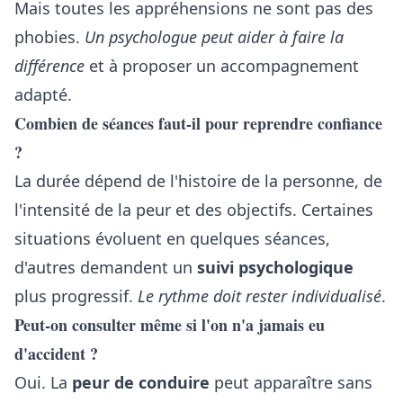
Mais toutes les appréhensions ne sont pas des
phobies.
Un psychologue peut aider à faire la
différence
et à proposer un accompagnement
adapté.
Combien de séances faut-il pour reprendre confiance
?
La durée dépend de l'histoire de la personne, de
l'intensité de la peur et des objectifs. Certaines
situations évoluent en quelques séances,
d'autres demandent un
suivi psychologique
plus progressif.
Le rythme doit rester individualisé
.
Peut-on consulter même si l'on n'a jamais eu
d'accident ?
Oui. La
peur de conduire
peut apparaître sans