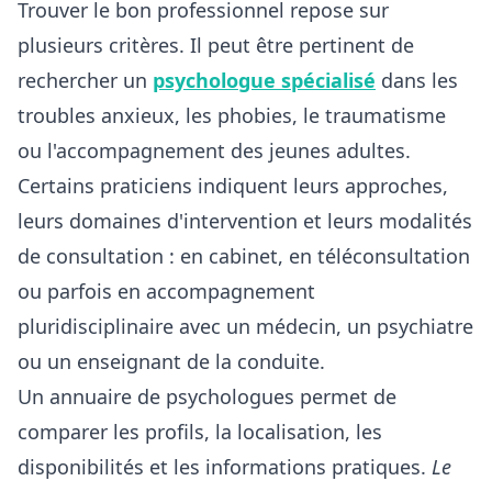
Trouver le bon professionnel repose sur
plusieurs critères. Il peut être pertinent de
rechercher un
psychologue spécialisé
dans les
troubles anxieux, les phobies, le traumatisme
ou l'accompagnement des jeunes adultes.
Certains praticiens indiquent leurs approches,
leurs domaines d'intervention et leurs modalités
de consultation : en cabinet, en téléconsultation
ou parfois en accompagnement
pluridisciplinaire avec un médecin, un psychiatre
ou un enseignant de la conduite.
Un annuaire de psychologues permet de
comparer les profils, la localisation, les
disponibilités et les informations pratiques.
Le