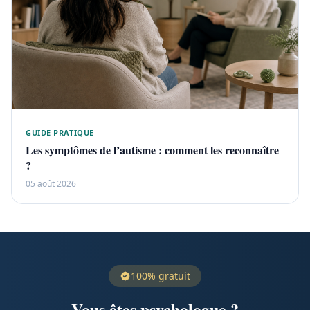
GUIDE PRATIQUE
Les symptômes de l’autisme : comment les reconnaître
?
05 août 2026
100% gratuit
Vous êtes psychologue ?