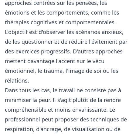
approches centrées sur les pensées, les
émotions et les comportements, comme les
thérapies cognitives et comportementales.
L'objectif est d'observer les scénarios anxieux,
de les questionner et de réduire l'évitement par
des exercices progressifs. D'autres approches
mettent davantage l'accent sur le vécu
émotionnel, le trauma, l'image de soi ou les
relations.
Dans tous les cas, le travail ne consiste pas à
minimiser la peur. Il s'agit plutôt de la rendre
compréhensible et moins envahissante. Le
professionnel peut proposer des techniques de
respiration, d'ancrage, de visualisation ou de