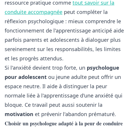
ressource pratique comme
tout savoir sur la
conduite accompagnée
peut compléter la
réflexion psychologique : mieux comprendre le
fonctionnement de l'apprentissage anticipé aide
parfois parents et adolescents à dialoguer plus
sereinement sur les responsabilités, les limites
et les progrès attendus.
Si l'anxiété devient trop forte, un
psychologue
pour adolescent
ou jeune adulte peut offrir un
espace neutre. Il aide à distinguer la peur
normale liée à l'apprentissage d'une anxiété qui
bloque. Ce travail peut aussi soutenir la
motivation
et prévenir l'abandon prématuré.
Choisir un psychologue adapté à la peur de conduire