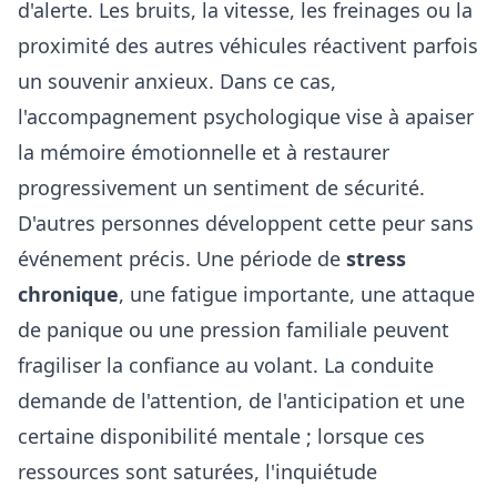
d'alerte. Les bruits, la vitesse, les freinages ou la
proximité des autres véhicules réactivent parfois
un souvenir anxieux. Dans ce cas,
l'accompagnement psychologique vise à apaiser
la mémoire émotionnelle et à restaurer
progressivement un sentiment de sécurité.
D'autres personnes développent cette peur sans
événement précis. Une période de
stress
chronique
, une fatigue importante, une attaque
de panique ou une pression familiale peuvent
fragiliser la confiance au volant. La conduite
demande de l'attention, de l'anticipation et une
certaine disponibilité mentale ; lorsque ces
ressources sont saturées, l'inquiétude