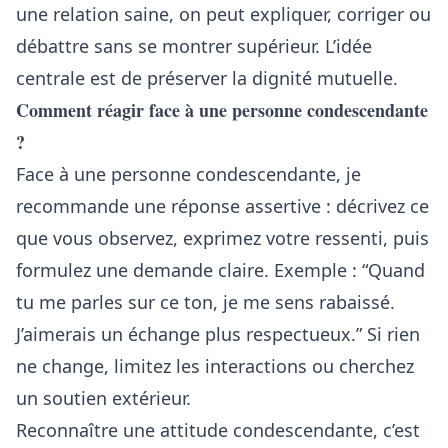
une relation saine, on peut expliquer, corriger ou
débattre sans se montrer supérieur. L’idée
centrale est de préserver la dignité mutuelle.
Comment réagir face à une personne condescendante
?
Face à une personne condescendante, je
recommande une réponse assertive : décrivez ce
que vous observez, exprimez votre ressenti, puis
formulez une demande claire. Exemple : “Quand
tu me parles sur ce ton, je me sens rabaissé.
J’aimerais un échange plus respectueux.” Si rien
ne change, limitez les interactions ou cherchez
un soutien extérieur.
Reconnaître une attitude condescendante, c’est