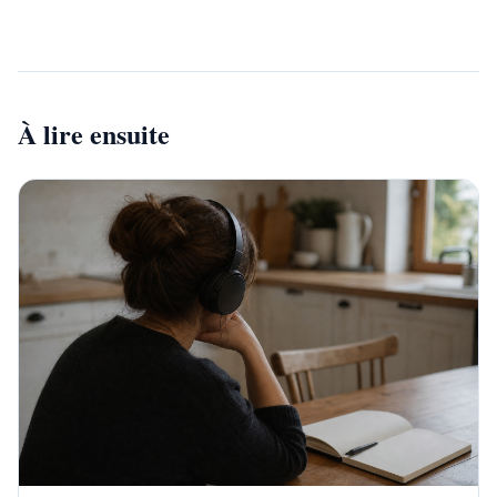
À lire ensuite