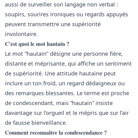
aussi de surveiller son langage non verbal :
soupirs, sourires ironiques ou regards appuyés
peuvent transmettre une supériorité
involontaire.
C'est quoi le mot hautain ?
Le mot “hautain” désigne une personne fière,
distante et méprisante, qui affiche un sentiment
de supériorité. Une attitude hautaine peut
inclure un ton froid, un regard dédaigneux ou
des remarques blessantes. Le terme est proche
de condescendant, mais “hautain” insiste
davantage sur l’orgueil et le mépris que sur l’air
de fausse bienveillance.
Comment reconnaître la condescendance ?