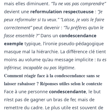
mais elles diminuent.
“Tu ne vas pas comprendre”
devient une
reformulation respectueuse
:
“Je
peux reformuler si tu veux.”
“Laisse, je vais le faire
correctement”
peut devenir :
“Tu préfères qu’on le
fasse ensemble ?”
Dans un
condescendance
exemple
typique, l’ironie pseudo-pédagogique
masque mal la hiérarchie. La différence clé tient
moins au volume qu’au message implicite :
tu es
inférieur, incapable ou pas légitime
.
Comment réagir face à la condescendance sans se
laisser rabaisser ? Réponses utiles selon le contexte
Face à une personne
condescendante
, le but
n’est pas de gagner un bras de fer, mais de
remettre du cadre. Le plus utile est souvent de