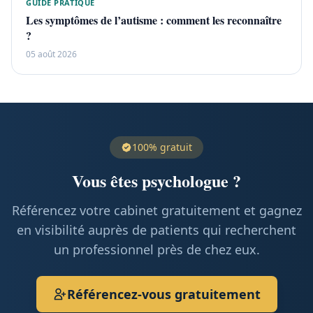
GUIDE PRATIQUE
Les symptômes de l’autisme : comment les reconnaître
?
05 août 2026
100% gratuit
Vous êtes psychologue ?
Référencez votre cabinet gratuitement et gagnez
en visibilité auprès de patients qui recherchent
un professionnel près de chez eux.
Référencez-vous gratuitement