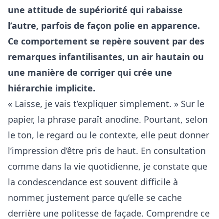
une attitude de supériorité qui rabaisse
l’autre, parfois de façon polie en apparence.
Ce comportement se repère souvent par des
remarques infantilisantes, un air hautain ou
une manière de corriger qui crée une
hiérarchie implicite.
« Laisse, je vais t’expliquer simplement. » Sur le
papier, la phrase paraît anodine. Pourtant, selon
le ton, le regard ou le contexte, elle peut donner
l’impression d’être pris de haut. En consultation
comme dans la vie quotidienne, je constate que
la condescendance est souvent difficile à
nommer, justement parce qu’elle se cache
derrière une politesse de façade. Comprendre ce