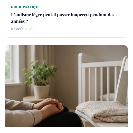
GUIDE PRATIQUE
L’autisme léger peut-il passer inaperçu pendant des
années ?
07 août 2026