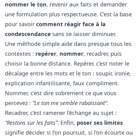
nommer le ton
, revenir aux faits et demander
une formulation plus respectueuse. C’est la base
pour savoir
comment réagir face à la
condescendance
sans se laisser diminuer.
Une méthode simple aide dans presque tous les
contextes :
repérer
,
nommer
, recadrer, puis
choisir la bonne distance. Repérer, c’est noter le
décalage entre les mots et le ton : soupir, ironie,
explication infantilisante, faux compliment.
Nommer, c’est dire sobrement ce que vous
percevez :
“Le ton me semble rabaissant”
.
Recadrer, c’est ramener l’échange au sujet :
“Restons sur les faits”
. Enfin,
poser ses limites
signifie décider si l’on poursuit, si l’on écourte ou