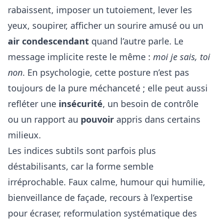
rabaissent, imposer un tutoiement, lever les
yeux, soupirer, afficher un sourire amusé ou un
air condescendant
quand l’autre parle. Le
message implicite reste le même :
moi je sais, toi
non
. En psychologie, cette posture n’est pas
toujours de la pure méchanceté ; elle peut aussi
refléter une
insécurité
, un besoin de contrôle
ou un rapport au
pouvoir
appris dans certains
milieux.
Les indices subtils sont parfois plus
déstabilisants, car la forme semble
irréprochable. Faux calme, humour qui humilie,
bienveillance de façade, recours à l’expertise
pour écraser, reformulation systématique des