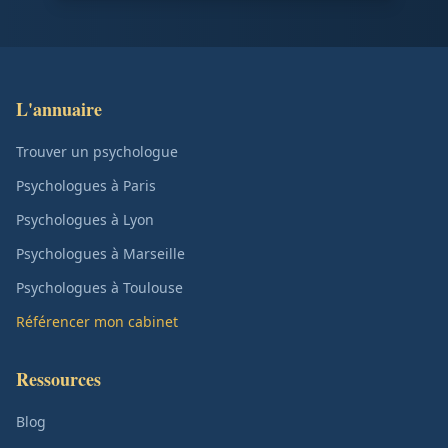
L'annuaire
Trouver un psychologue
Psychologues à Paris
Psychologues à Lyon
Psychologues à Marseille
Psychologues à Toulouse
Référencer mon cabinet
Ressources
Blog