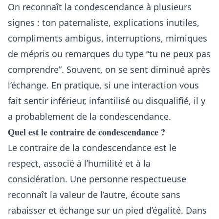
On reconnaît la condescendance à plusieurs
signes : ton paternaliste, explications inutiles,
compliments ambigus, interruptions, mimiques
de mépris ou remarques du type “tu ne peux pas
comprendre”. Souvent, on se sent diminué après
l’échange. En pratique, si une interaction vous
fait sentir inférieur, infantilisé ou disqualifié, il y
a probablement de la condescendance.
Quel est le contraire de condescendance ?
Le contraire de la condescendance est le
respect, associé à l’humilité et à la
considération. Une personne respectueuse
reconnaît la valeur de l’autre, écoute sans
rabaisser et échange sur un pied d’égalité. Dans