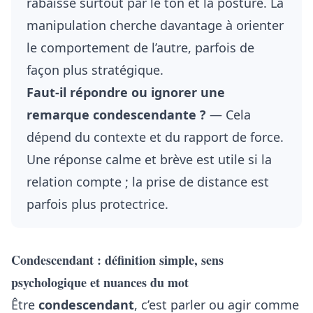
rabaisse surtout par le ton et la posture. La
manipulation cherche davantage à orienter
le comportement de l’autre, parfois de
façon plus stratégique.
Faut-il répondre ou ignorer une
remarque condescendante ?
— Cela
dépend du contexte et du rapport de force.
Une réponse calme et brève est utile si la
relation compte ; la prise de distance est
parfois plus protectrice.
Condescendant : définition simple, sens
psychologique et nuances du mot
Être
condescendant
, c’est parler ou agir comme