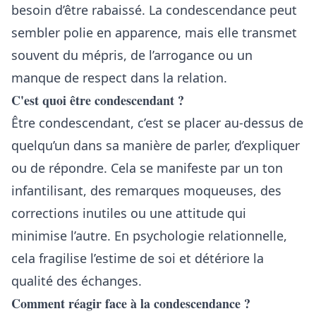
besoin d’être rabaissé. La condescendance peut
sembler polie en apparence, mais elle transmet
souvent du mépris, de l’arrogance ou un
manque de respect dans la relation.
C'est quoi être condescendant ?
Être condescendant, c’est se placer au-dessus de
quelqu’un dans sa manière de parler, d’expliquer
ou de répondre. Cela se manifeste par un ton
infantilisant, des remarques moqueuses, des
corrections inutiles ou une attitude qui
minimise l’autre. En psychologie relationnelle,
cela fragilise l’estime de soi et détériore la
qualité des échanges.
Comment réagir face à la condescendance ?