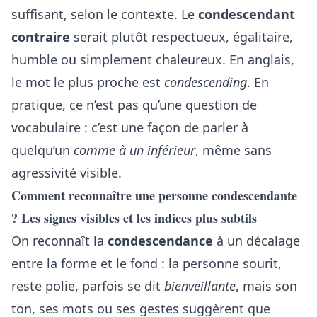
suffisant, selon le contexte. Le
condescendant
contraire
serait plutôt respectueux, égalitaire,
humble ou simplement chaleureux. En anglais,
le mot le plus proche est
condescending
. En
pratique, ce n’est pas qu’une question de
vocabulaire : c’est une façon de parler à
quelqu’un
comme à un inférieur
, même sans
agressivité visible.
Comment reconnaître une personne condescendante
? Les signes visibles et les indices plus subtils
On reconnaît la
condescendance
à un décalage
entre la forme et le fond : la personne sourit,
reste polie, parfois se dit
bienveillante
, mais son
ton, ses mots ou ses gestes suggèrent que