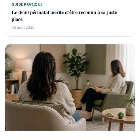
GUIDE PRATIQUE
Le deuil périnatal mérite d’être reconnu à sa juste
place
06 août 2026