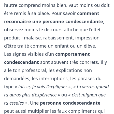
l’autre comprend moins bien, vaut moins ou doit
être remis à sa place. Pour savoir
comment
reconnaître une personne condescendante
,
observez moins le discours affiché que l’effet
produit : malaise, rabaissement, impression
d’être traité comme un enfant ou un élève.
Les signes visibles d’un
comportement
condescendant
sont souvent très concrets. Il y
a le ton professoral, les explications non
demandées, les interruptions, les phrases du
type
« laisse, je vais t’expliquer »
,
« tu verras quand
tu auras plus d’expérience »
ou
« c’est mignon que
tu essaies »
. Une
personne condescendante
peut aussi multiplier les faux compliments qui