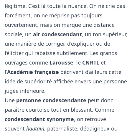
légitime. C’est là toute la nuance. On ne crie pas
forcément, on ne méprise pas toujours
ouvertement, mais on marque une distance
sociale, un
air condescendant
, un ton supérieur,
une manière de corriger, d’expliquer ou de
féliciter qui rabaisse subtilement. Les grands
ouvrages comme
Larousse
, le
CNRTL
et
l’
Académie française
décrivent d’ailleurs cette
idée de supériorité affichée envers une personne
jugée inférieure.
Une
personne condescendante
peut donc
paraître courtoise tout en blessant. Comme
condescendant synonyme
, on retrouve
souvent
hautain
, paternaliste, dédaigneux ou