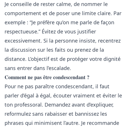
Je conseille de rester calme, de nommer le
comportement et de poser une limite claire. Par
exemple : “Je préfère qu’on me parle de façon
respectueuse.” Évitez de vous justifier
excessivement. Si la personne insiste, recentrez
la discussion sur les faits ou prenez de la
distance. L’objectif est de protéger votre dignité
sans entrer dans l’escalade.
Comment ne pas être condescendant ?
Pour ne pas paraître condescendant, il faut
parler d’égal à égal, écouter vraiment et éviter le
ton professoral. Demandez avant d’expliquer,
reformulez sans rabaisser et bannissez les
phrases qui minimisent l’autre. Je recommande