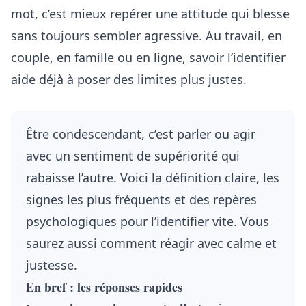
mot, c’est mieux repérer une attitude qui blesse
sans toujours sembler agressive. Au travail, en
couple, en famille ou en ligne, savoir l’identifier
aide déjà à poser des limites plus justes.
Être condescendant, c’est parler ou agir
avec un sentiment de supériorité qui
rabaisse l’autre. Voici la définition claire, les
signes les plus fréquents et des repères
psychologiques pour l’identifier vite. Vous
saurez aussi comment réagir avec calme et
justesse.
En bref : les réponses rapides