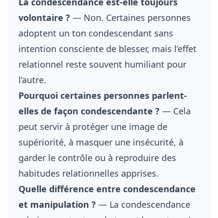
La condescendance est-elle toujours
volontaire ?
— Non. Certaines personnes
adoptent un ton condescendant sans
intention consciente de blesser, mais l’effet
relationnel reste souvent humiliant pour
l’autre.
Pourquoi certaines personnes parlent-
elles de façon condescendante ?
— Cela
peut servir à protéger une image de
supériorité, à masquer une insécurité, à
garder le contrôle ou à reproduire des
habitudes relationnelles apprises.
Quelle différence entre condescendance
et manipulation ?
— La condescendance