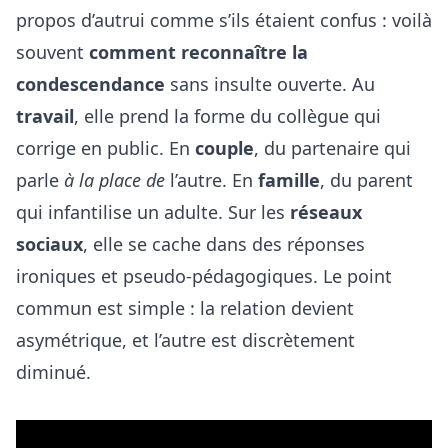
propos d’autrui comme s’ils étaient confus : voilà
souvent
comment reconnaître la
condescendance
sans insulte ouverte. Au
travail
, elle prend la forme du collègue qui
corrige en public. En
couple
, du partenaire qui
parle
à la place de
l’autre. En
famille
, du parent
qui infantilise un adulte. Sur les
réseaux
sociaux
, elle se cache dans des réponses
ironiques et pseudo-pédagogiques. Le point
commun est simple : la relation devient
asymétrique, et l’autre est discrètement
diminué.