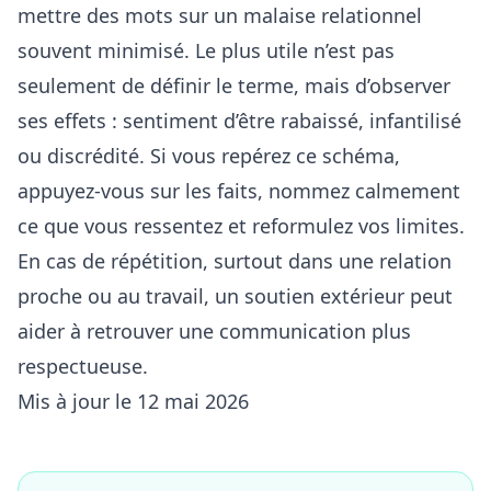
mettre des mots sur un malaise relationnel
souvent minimisé. Le plus utile n’est pas
seulement de définir le terme, mais d’observer
ses effets : sentiment d’être rabaissé, infantilisé
ou discrédité. Si vous repérez ce schéma,
appuyez-vous sur les faits, nommez calmement
ce que vous ressentez et reformulez vos limites.
En cas de répétition, surtout dans une relation
proche ou au travail, un soutien extérieur peut
aider à retrouver une communication plus
respectueuse.
Mis à jour le 12 mai 2026