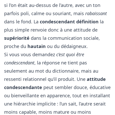
si l’on était au-dessus de l’autre, avec un ton
parfois poli, calme ou souriant, mais
rabaissant
dans le fond. La
condescendant définition
la
plus simple renvoie donc à une attitude de
supériorité
dans la communication sociale,
proche du
hautain
ou du dédaigneux.
Si vous vous demandez
c’est quoi être
condescendant
, la réponse ne tient pas
seulement au mot du dictionnaire, mais au
ressenti relationnel qu’il produit. Une
attitude
condescendante
peut sembler douce, éducative
ou bienveillante en apparence, tout en installant
une hiérarchie implicite : l’un sait, l’autre serait
moins capable, moins mature ou moins