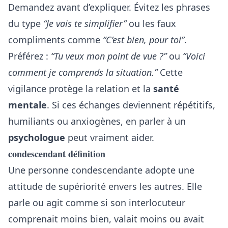
Demandez avant d’expliquer. Évitez les phrases
du type
“Je vais te simplifier”
ou les faux
compliments comme
“C’est bien, pour toi”
.
Préférez :
“Tu veux mon point de vue ?”
ou
“Voici
comment je comprends la situation.”
Cette
vigilance protège la relation et la
santé
mentale
. Si ces échanges deviennent répétitifs,
humiliants ou anxiogènes, en parler à un
psychologue
peut vraiment aider.
condescendant définition
Une personne condescendante adopte une
attitude de supériorité envers les autres. Elle
parle ou agit comme si son interlocuteur
comprenait moins bien, valait moins ou avait