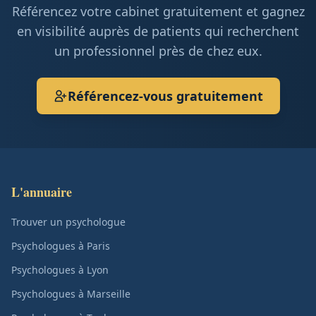
Référencez votre cabinet gratuitement et gagnez
en visibilité auprès de patients qui recherchent
un professionnel près de chez eux.
Référencez-vous gratuitement
L'annuaire
Trouver un psychologue
Psychologues à Paris
Psychologues à Lyon
Psychologues à Marseille