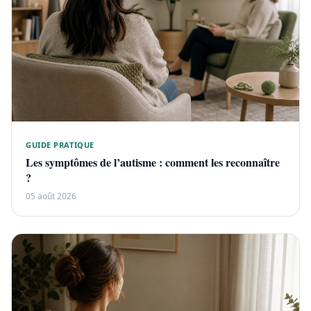
GUIDE PRATIQUE
Les symptômes de l’autisme : comment les reconnaître
?
05 août 2026