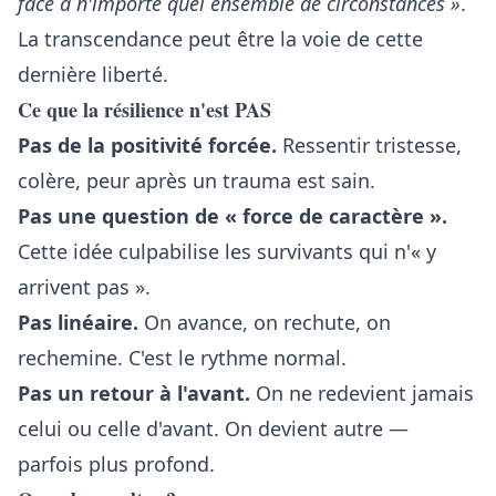
face à n'importe quel ensemble de circonstances »
.
La transcendance peut être la voie de cette
dernière liberté.
Ce que la résilience n'est PAS
Pas de la positivité forcée.
Ressentir tristesse,
colère, peur après un trauma est sain.
Pas une question de « force de caractère ».
Cette idée culpabilise les survivants qui n'« y
arrivent pas ».
Pas linéaire.
On avance, on rechute, on
rechemine. C'est le rythme normal.
Pas un retour à l'avant.
On ne redevient jamais
celui ou celle d'avant. On devient autre —
parfois plus profond.