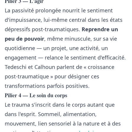
Pilier 3 — L'agir
La passivité prolongée nourrit le sentiment
d'impuissance, lui-même central dans les états
dépressifs post-traumatiques.
Reprendre un
peu de pouvoir
, même minuscule, sur sa vie
quotidienne — un projet, une activité, un
engagement — relance le sentiment d'efficacité.
Tedeschi et Calhoun parlent de « croissance
post-traumatique » pour désigner ces
transformations parfois positives.
Pilier 4 — Le soin du corps
Le trauma s'inscrit dans le corps autant que
dans l'esprit. Sommeil, alimentation,
mouvement, lien sensoriel à la nature et à des