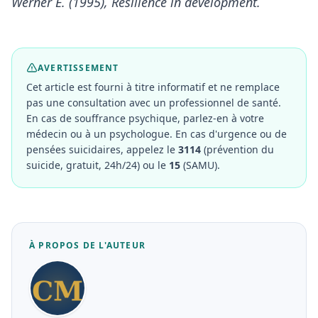
Werner E. (1995), Resilience in development.
AVERTISSEMENT
Cet article est fourni à titre informatif et ne remplace
pas une consultation avec un professionnel de santé.
En cas de souffrance psychique, parlez-en à votre
médecin ou à un psychologue. En cas d'urgence ou de
pensées suicidaires, appelez le
3114
(prévention du
suicide, gratuit, 24h/24) ou le
15
(SAMU).
À PROPOS DE L'AUTEUR