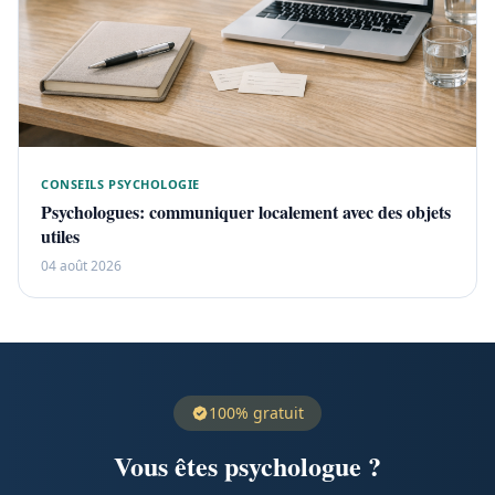
CONSEILS PSYCHOLOGIE
Psychologues: communiquer localement avec des objets
utiles
04 août 2026
100% gratuit
Vous êtes psychologue ?