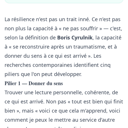
La résilience n'est pas un trait inné. Ce n'est pas
non plus la capacité à « ne pas souffrir » — c'est,
selon la définition de
Boris Cyrulnik
, la capacité
à « se reconstruire après un traumatisme, et à
donner du sens à ce qui est arrivé ». Les
recherches contemporaines identifient cinq
piliers que l'on peut développer.
Pilier 1 — Donner du sens
Trouver une lecture personnelle, cohérente, de
ce qui est arrivé. Non pas « tout est bien qui finit
bien », mais « voici ce que cela m'apprend, voici
comment je peux le mettre au service d'autre