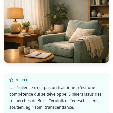
EN BREF
La résilience n'est pas un trait inné : c'est une
compétence qui se développe. 5 piliers issus des
recherches de Boris Cyrulnik et Tedeschi : sens,
soutien, agir, soin, transcendance.