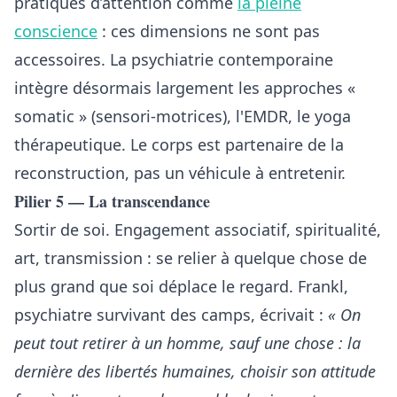
pratiques d’attention comme
la pleine
conscience
: ces dimensions ne sont pas
accessoires. La psychiatrie contemporaine
intègre désormais largement les approches «
somatic » (sensori-motrices), l'EMDR, le yoga
thérapeutique. Le corps est partenaire de la
reconstruction, pas un véhicule à entretenir.
Pilier 5 — La transcendance
Sortir de soi. Engagement associatif, spiritualité,
art, transmission : se relier à quelque chose de
plus grand que soi déplace le regard. Frankl,
psychiatre survivant des camps, écrivait :
« On
peut tout retirer à un homme, sauf une chose : la
dernière des libertés humaines, choisir son attitude