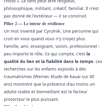
chose ». Le sens peut être religieux,
philosophique, militant, créatif, familial. Il n'est
pas donné de l'extérieur — il se construit.
Pilier 2 — Le tuteur de résilience
Un mot inventé par Cyrulnik. Une personne qui
croit en vous quand vous n'y croyez plus.
Famille, ami, enseignant, voisin, professionnel :
peu importe le rôle. Ce qui compte, c'est
la
qualité du lien et la fiabilité dans le temps
. Les
recherches sur les enfants exposés à des
traumatismes (Werner, étude de Kauai sur 40
ans) montrent que la présence d'au moins un
adulte stable et bienveillant est le facteur
protecteur le plus puissant.