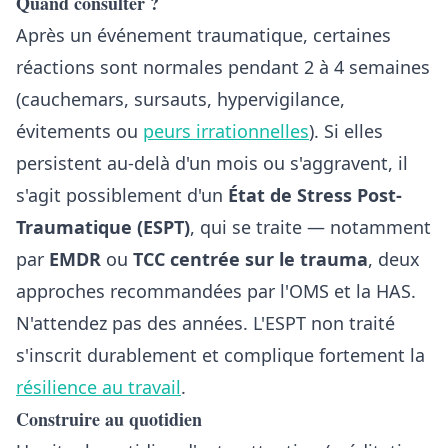
Quand consulter ?
Après un événement traumatique, certaines
réactions sont normales pendant 2 à 4 semaines
(cauchemars, sursauts, hypervigilance,
évitements ou
peurs irrationnelles
). Si elles
persistent au-delà d'un mois ou s'aggravent, il
s'agit possiblement d'un
État de Stress Post-
Traumatique (ESPT)
, qui se traite — notamment
par
EMDR
ou
TCC centrée sur le trauma
, deux
approches recommandées par l'OMS et la HAS.
N'attendez pas des années. L'ESPT non traité
s'inscrit durablement et complique fortement la
résilience au travail
.
Construire au quotidien