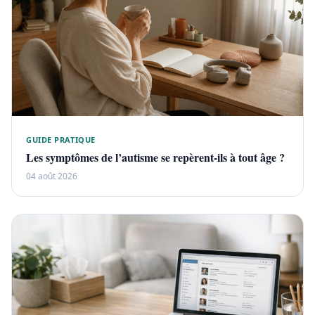
GUIDE PRATIQUE
Les symptômes de l’autisme se repèrent-ils à tout âge ?
04 août 2026