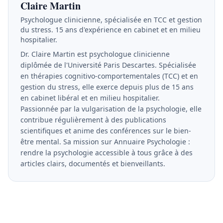
Claire Martin
Psychologue clinicienne, spécialisée en TCC et gestion
du stress. 15 ans d'expérience en cabinet et en milieu
hospitalier.
Dr. Claire Martin est psychologue clinicienne
diplômée de l'Université Paris Descartes. Spécialisée
en thérapies cognitivo-comportementales (TCC) et en
gestion du stress, elle exerce depuis plus de 15 ans
en cabinet libéral et en milieu hospitalier.
Passionnée par la vulgarisation de la psychologie, elle
contribue régulièrement à des publications
scientifiques et anime des conférences sur le bien-
être mental. Sa mission sur Annuaire Psychologie :
rendre la psychologie accessible à tous grâce à des
articles clairs, documentés et bienveillants.