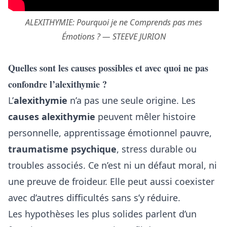
ALEXITHYMIE: Pourquoi je ne Comprends pas mes
Émotions ? — STEEVE JURION
Quelles sont les causes possibles et avec quoi ne pas
confondre l’alexithymie ?
L’
alexithymie
n’a pas une seule origine. Les
causes alexithymie
peuvent mêler histoire
personnelle, apprentissage émotionnel pauvre,
traumatisme psychique
, stress durable ou
troubles associés. Ce n’est ni un défaut moral, ni
une preuve de froideur. Elle peut aussi coexister
avec d’autres difficultés sans s’y réduire.
Les hypothèses les plus solides parlent d’un