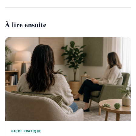
À lire ensuite
GUIDE PRATIQUE