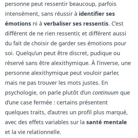
personne peut ressentir beaucoup, parfois
intensément, sans réussir à
identifier ses
émotions
ni à
verbaliser ses ressentis
. C’est
différent de ne rien ressentir, et différent aussi
du fait de choisir de garder ses émotions pour
soi. Quelqu’un peut être discret, pudique ou
réservé sans être alexithymique. À l’inverse, une
personne alexithymique peut vouloir parler,
mais ne pas trouver les mots justes. En
psychologie, on parle plutôt d’un
continuum
que
d’une case fermée : certains présentent
quelques traits, d’autres un profil plus marqué,
avec des effets variables sur la
santé mentale
et la vie relationnelle.