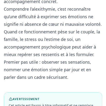
accompagnement concret.
Comprendre l’alexithymie, c’est reconnaître
qu’une difficulté à exprimer ses émotions ne
signifie ni absence de cœur ni mauvaise volonté.
Quand ce fonctionnement pèse sur le couple, la
famille, le stress ou l’estime de soi, un
accompagnement psychologique peut aider à
mieux repérer ses ressentis et à les formuler.
Premier pas utile : observer ses sensations,
nommer une émotion simple par jour et en
parler dans un cadre sécurisant.
AVERTISSEMENT
Cet article est fourni à titre informatif et ne remplace