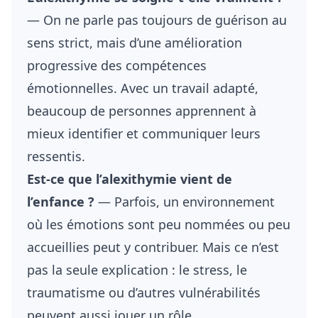
— On ne parle pas toujours de guérison au
sens strict, mais d’une amélioration
progressive des compétences
émotionnelles. Avec un travail adapté,
beaucoup de personnes apprennent à
mieux identifier et communiquer leurs
ressentis.
Est-ce que l’alexithymie vient de
l’enfance ?
— Parfois, un environnement
où les émotions sont peu nommées ou peu
accueillies peut y contribuer. Mais ce n’est
pas la seule explication : le stress, le
traumatisme ou d’autres vulnérabilités
peuvent aussi jouer un rôle.