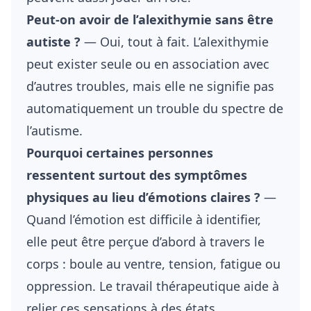
Peut-on avoir de l’alexithymie sans être
autiste ?
— Oui, tout à fait. L’alexithymie
peut exister seule ou en association avec
d’autres troubles, mais elle ne signifie pas
automatiquement un trouble du spectre de
l’autisme.
Pourquoi certaines personnes
ressentent surtout des symptômes
physiques au lieu d’émotions claires ?
—
Quand l’émotion est difficile à identifier,
elle peut être perçue d’abord à travers le
corps : boule au ventre, tension, fatigue ou
oppression. Le travail thérapeutique aide à
relier ces sensations à des états