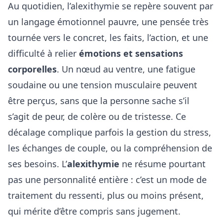
Au quotidien, l’alexithymie se repère souvent par
un langage émotionnel pauvre, une pensée très
tournée vers le concret, les faits, l’action, et une
difficulté à relier
émotions et sensations
corporelles
. Un nœud au ventre, une fatigue
soudaine ou une tension musculaire peuvent
être perçus, sans que la personne sache s’il
s’agit de peur, de colère ou de tristesse. Ce
décalage complique parfois la gestion du stress,
les échanges de couple, ou la compréhension de
ses besoins. L’
alexithymie
ne résume pourtant
pas une personnalité entière : c’est un mode de
traitement du ressenti, plus ou moins présent,
qui mérite d’être compris sans jugement.