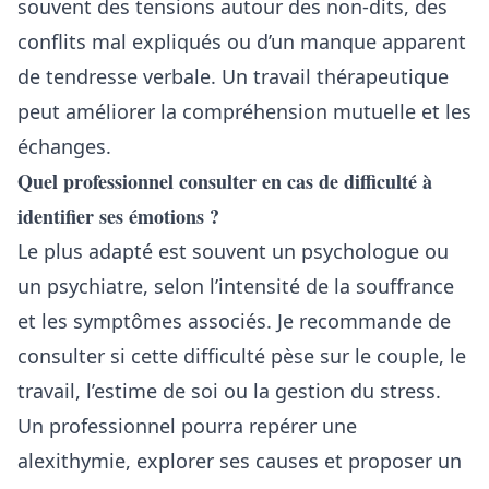
souvent des tensions autour des non-dits, des
conflits mal expliqués ou d’un manque apparent
de tendresse verbale. Un travail thérapeutique
peut améliorer la compréhension mutuelle et les
échanges.
Quel professionnel consulter en cas de difficulté à
identifier ses émotions ?
Le plus adapté est souvent un psychologue ou
un psychiatre, selon l’intensité de la souffrance
et les symptômes associés. Je recommande de
consulter si cette difficulté pèse sur le couple, le
travail, l’estime de soi ou la gestion du stress.
Un professionnel pourra repérer une
alexithymie, explorer ses causes et proposer un