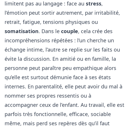
limitent pas au langage : face au
stress
,
l’émotion peut sortir autrement, par irritabilité,
retrait, fatigue, tensions physiques ou
somatisation
. Dans le
couple
, cela crée des
incompréhensions répétées : l’un cherche un
échange intime, l’autre se replie sur les faits ou
évite la discussion. En amitié ou en famille, la
personne peut paraître peu empathique alors
qu’elle est surtout démunie face à ses états
internes. En parentalité, elle peut avoir du mal à
nommer ses propres ressentis ou à
accompagner ceux de l’enfant. Au travail, elle est
parfois très fonctionnelle, efficace, sociable
même, mais perd ses repères dès qu’il faut