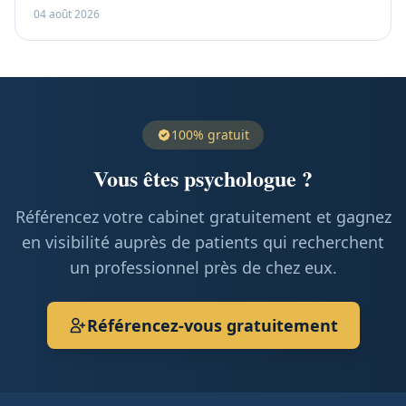
04 août 2026
100% gratuit
Vous êtes psychologue ?
Référencez votre cabinet gratuitement et gagnez
en visibilité auprès de patients qui recherchent
un professionnel près de chez eux.
Référencez-vous gratuitement