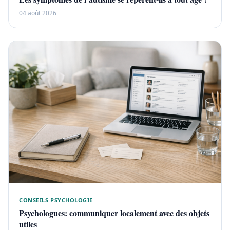
04 août 2026
CONSEILS PSYCHOLOGIE
Psychologues: communiquer localement avec des objets
utiles