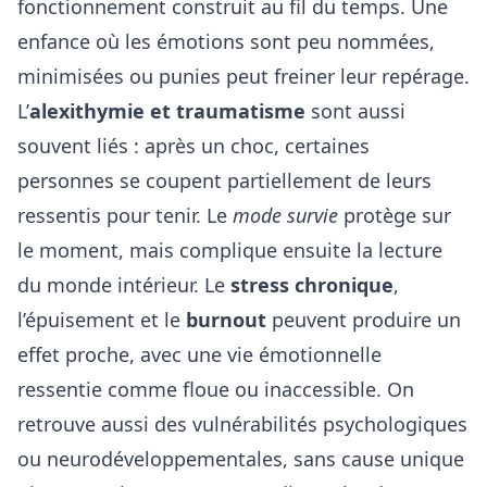
fonctionnement construit au fil du temps. Une
enfance où les émotions sont peu nommées,
minimisées ou punies peut freiner leur repérage.
L’
alexithymie et traumatisme
sont aussi
souvent liés : après un choc, certaines
personnes se coupent partiellement de leurs
ressentis pour tenir. Le
mode survie
protège sur
le moment, mais complique ensuite la lecture
du monde intérieur. Le
stress chronique
,
l’épuisement et le
burnout
peuvent produire un
effet proche, avec une vie émotionnelle
ressentie comme floue ou inaccessible. On
retrouve aussi des vulnérabilités psychologiques
ou neurodéveloppementales, sans cause unique