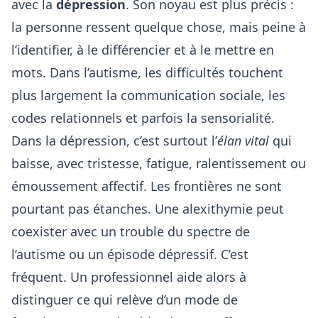
avec la
dépression
. Son noyau est plus précis :
la personne ressent quelque chose, mais peine à
l’identifier, à le différencier et à le mettre en
mots. Dans l’autisme, les difficultés touchent
plus largement la communication sociale, les
codes relationnels et parfois la sensorialité.
Dans la dépression, c’est surtout l’
élan vital
qui
baisse, avec tristesse, fatigue, ralentissement ou
émoussement affectif. Les frontières ne sont
pourtant pas étanches. Une alexithymie peut
coexister avec un trouble du spectre de
l’autisme ou un épisode dépressif. C’est
fréquent. Un professionnel aide alors à
distinguer ce qui relève d’un mode de