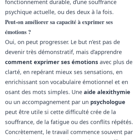
fonctionnement durable, d’une souffrance
psychique actuelle, ou des deux à la fois.
Peut-on améliorer sa capacité à exprimer ses
émotions ?
Oui, on peut progresser. Le but n’est pas de
devenir très démonstratif, mais d’apprendre
comment exprimer ses émotions
avec plus de
clarté, en repérant mieux ses sensations, en
enrichissant son vocabulaire émotionnel et en
osant des mots simples. Une
aide alexithymie
ou un accompagnement par un
psychologue
peut être utile si cette difficulté crée de la
souffrance, de la fatigue ou des conflits répétés.
Concrètement, le travail commence souvent par