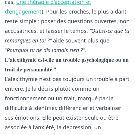
cas,
une thérapie d'acceptation et
d'engagement
). Pour les proches, le plus aidant
reste simple : poser des questions ouvertes, non
accusatrices, et laisser le temps.
“Qu’est-ce que tu
remarques en toi ?”
aide souvent plus que
“Pourquoi tu ne dis jamais rien ?”
.
L’alexithymie est-elle un trouble psychologique ou un
trait de personnalité ?
L’alexithymie n’est pas toujours un trouble à part
entière. Je la décris plutôt comme un
fonctionnement ou un trait, marqué par la
difficulté à identifier, différencier et verbaliser
ses émotions. Elle peut exister seule ou être
associée à l’anxiété, la dépression, un