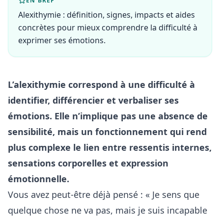
EN BREF
Alexithymie : définition, signes, impacts et aides
concrètes pour mieux comprendre la difficulté à
exprimer ses émotions.
L’alexithymie correspond à une difficulté à
identifier, différencier et verbaliser ses
émotions. Elle n’implique pas une absence de
sensibilité, mais un fonctionnement qui rend
plus complexe le lien entre ressentis internes,
sensations corporelles et expression
émotionnelle.
Vous avez peut-être déjà pensé : « Je sens que
quelque chose ne va pas, mais je suis incapable