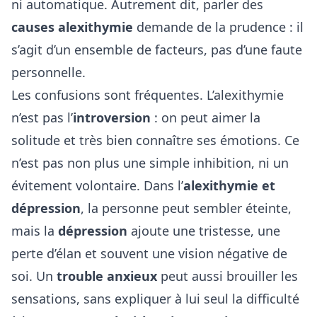
ni automatique. Autrement dit, parler des
causes alexithymie
demande de la prudence : il
s’agit d’un ensemble de facteurs, pas d’une faute
personnelle.
Les confusions sont fréquentes. L’alexithymie
n’est pas l’
introversion
: on peut aimer la
solitude et très bien connaître ses émotions. Ce
n’est pas non plus une simple inhibition, ni un
évitement volontaire. Dans l’
alexithymie et
dépression
, la personne peut sembler éteinte,
mais la
dépression
ajoute une tristesse, une
perte d’élan et souvent une vision négative de
soi. Un
trouble anxieux
peut aussi brouiller les
sensations, sans expliquer à lui seul la difficulté