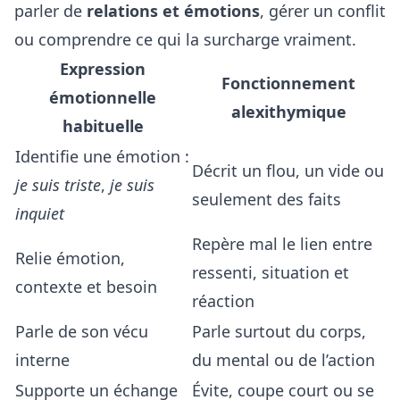
parler de
relations et émotions
, gérer un conflit
ou comprendre ce qui la surcharge vraiment.
Expression
Fonctionnement
émotionnelle
alexithymique
habituelle
Identifie une émotion :
Décrit un flou, un vide ou
je suis triste
,
je suis
seulement des faits
inquiet
Repère mal le lien entre
Relie émotion,
ressenti, situation et
contexte et besoin
réaction
Parle de son vécu
Parle surtout du corps,
interne
du mental ou de l’action
Supporte un échange
Évite, coupe court ou se