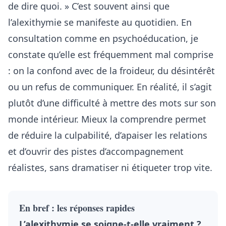
de dire quoi. » C’est souvent ainsi que
l’alexithymie se manifeste au quotidien. En
consultation comme en psychoéducation, je
constate qu’elle est fréquemment mal comprise
: on la confond avec de la froideur, du désintérêt
ou un refus de communiquer. En réalité, il s’agit
plutôt d’une difficulté à mettre des mots sur son
monde intérieur. Mieux la comprendre permet
de réduire la culpabilité, d’apaiser les relations
et d’ouvrir des pistes d’accompagnement
réalistes, sans dramatiser ni étiqueter trop vite.
En bref : les réponses rapides
L’alexithymie se soigne-t-elle vraiment ?