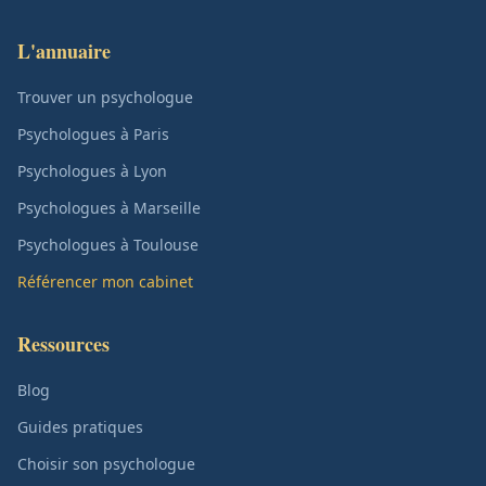
L'annuaire
Trouver un psychologue
Psychologues à Paris
Psychologues à Lyon
Psychologues à Marseille
Psychologues à Toulouse
Référencer mon cabinet
Ressources
Blog
Guides pratiques
Choisir son psychologue