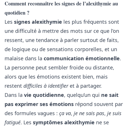
Comment reconnaître les signes de l’alexithymie au
quotidien ?
Les
signes alexithymie
les plus fréquents sont
une difficulté à mettre des mots sur ce que l’on
ressent, une tendance à parler surtout de faits,
de logique ou de sensations corporelles, et un
malaise dans la
communication émotionnelle
.
La personne peut sembler froide ou distante,
alors que les émotions existent bien, mais
restent
difficiles à identifier
et à partager.
Dans la
vie quotidienne
, quelqu’un qui
ne sait
pas exprimer ses émotions
répond souvent par
des formules vagues :
ça va
,
je ne sais pas
,
je suis
fatigué
. Les
symptômes alexithymie
ne se