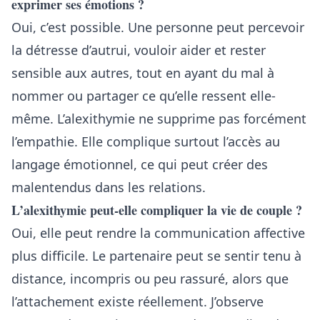
exprimer ses émotions ?
Oui, c’est possible. Une personne peut percevoir
la détresse d’autrui, vouloir aider et rester
sensible aux autres, tout en ayant du mal à
nommer ou partager ce qu’elle ressent elle-
même. L’alexithymie ne supprime pas forcément
l’empathie. Elle complique surtout l’accès au
langage émotionnel, ce qui peut créer des
malentendus dans les relations.
L’alexithymie peut-elle compliquer la vie de couple ?
Oui, elle peut rendre la communication affective
plus difficile. Le partenaire peut se sentir tenu à
distance, incompris ou peu rassuré, alors que
l’attachement existe réellement. J’observe