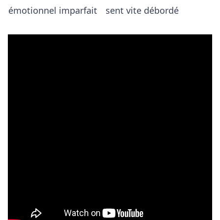
émotionnel imparfait
sent vite débordé