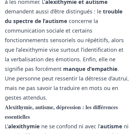
à les nommer. L’
alexithymie et autisme
demandent aussi d’être distingués : le
trouble
du spectre de l’autisme
concerne la
communication sociale et certains
fonctionnements sensoriels ou répétitifs, alors
que l’alexithymie vise surtout l’identification et
la verbalisation des émotions. Enfin, elle ne
signifie pas forcément
manque d'empathie
.
Une personne peut ressentir la détresse d’autrui,
mais ne pas savoir la traduire en mots ou en
gestes attendus.
Alexithymie, autisme, dépression : les différences
essentielles
L’
alexithymie
ne se confond ni avec l’
autisme
ni