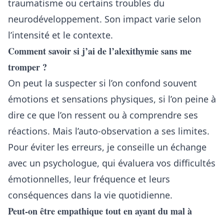
traumatisme ou certains troubles du
neurodéveloppement. Son impact varie selon
l’intensité et le contexte.
Comment savoir si j’ai de l’alexithymie sans me
tromper ?
On peut la suspecter si l’on confond souvent
émotions et sensations physiques, si l’on peine à
dire ce que l’on ressent ou à comprendre ses
réactions. Mais l’auto-observation a ses limites.
Pour éviter les erreurs, je conseille un échange
avec un psychologue, qui évaluera vos difficultés
émotionnelles, leur fréquence et leurs
conséquences dans la vie quotidienne.
Peut-on être empathique tout en ayant du mal à