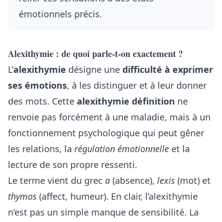
émotionnels précis.
Alexithymie : de quoi parle-t-on exactement ?
L’
alexithymie
désigne une
difficulté à exprimer
ses émotions
, à les distinguer et à leur donner
des mots. Cette
alexithymie définition
ne
renvoie pas forcément à une maladie, mais à un
fonctionnement psychologique qui peut gêner
les relations, la
régulation émotionnelle
et la
lecture de son propre ressenti.
Le terme vient du grec
a
(absence),
lexis
(mot) et
thymos
(affect, humeur). En clair, l’alexithymie
n’est pas un simple manque de sensibilité. La