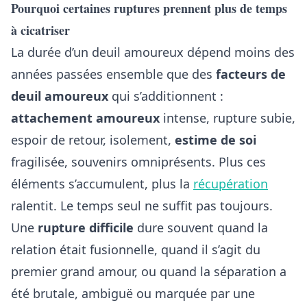
Pourquoi certaines ruptures prennent plus de temps
à cicatriser
La durée d’un deuil amoureux dépend moins des
années passées ensemble que des
facteurs de
deuil amoureux
qui s’additionnent :
attachement amoureux
intense, rupture subie,
espoir de retour, isolement,
estime de soi
fragilisée, souvenirs omniprésents. Plus ces
éléments s’accumulent, plus la
récupération
ralentit. Le temps seul ne suffit pas toujours.
Une
rupture difficile
dure souvent quand la
relation était fusionnelle, quand il s’agit du
premier grand amour, ou quand la séparation a
été brutale, ambiguë ou marquée par une