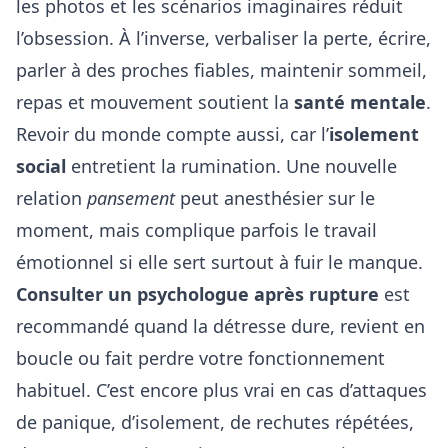
les photos et les scénarios imaginaires réduit
l’obsession. À l’inverse, verbaliser la perte, écrire,
parler à des proches fiables, maintenir sommeil,
repas et mouvement soutient la
santé mentale
.
Revoir du monde compte aussi, car l’
isolement
social
entretient la rumination. Une nouvelle
relation
pansement
peut anesthésier sur le
moment, mais complique parfois le travail
émotionnel si elle sert surtout à fuir le manque.
Consulter un psychologue après rupture
est
recommandé quand la détresse dure, revient en
boucle ou fait perdre votre fonctionnement
habituel. C’est encore plus vrai en cas d’attaques
de panique, d’isolement, de rechutes répétées,