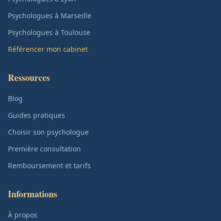
Psychologues à Marseille
Psychologues à Toulouse
Référencer mon cabinet
Ressources
Blog
Guides pratiques
Choisir son psychologue
Première consultation
Remboursement et tarifs
Informations
À propos