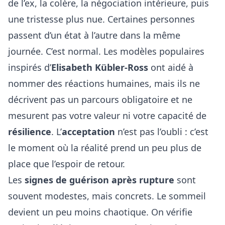
de l’ex, la colère, la négociation intérieure, puis
une tristesse plus nue. Certaines personnes
passent d’un état à l’autre dans la même
journée. C’est normal. Les modèles populaires
inspirés d’
Elisabeth Kübler-Ross
ont aidé à
nommer des réactions humaines, mais ils ne
décrivent pas un parcours obligatoire et ne
mesurent pas votre valeur ni votre capacité de
résilience
. L’
acceptation
n’est pas l’oubli : c’est
le moment où la réalité prend un peu plus de
place que l’espoir de retour.
Les
signes de guérison après rupture
sont
souvent modestes, mais concrets. Le sommeil
devient un peu moins chaotique. On vérifie