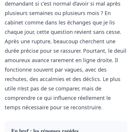
demandant si c’est normal d’avoir si mal après
plusieurs semaines ou plusieurs mois ? En
cabinet comme dans les échanges que je lis
chaque jour, cette question revient sans cesse.
Après une rupture, beaucoup cherchent une
durée précise pour se rassurer. Pourtant, le deuil
amoureux avance rarement en ligne droite. Il
fonctionne souvent par vagues, avec des
rechutes, des accalmies et des déclics. Le plus
utile n’est pas de se comparer, mais de
comprendre ce qui influence réellement le
temps nécessaire pour se reconstruire.
En bref : les réponses rapides