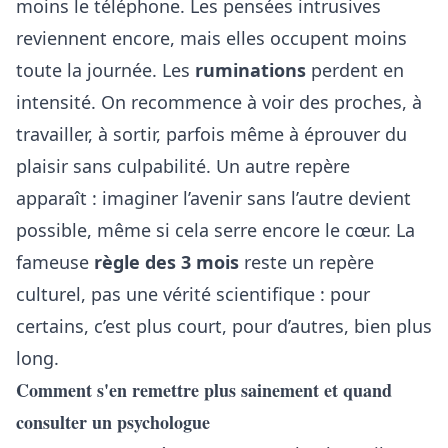
moins le téléphone. Les pensées intrusives
reviennent encore, mais elles occupent moins
toute la journée. Les
ruminations
perdent en
intensité. On recommence à voir des proches, à
travailler, à sortir, parfois même à éprouver du
plaisir sans culpabilité. Un autre repère
apparaît : imaginer l’avenir sans l’autre devient
possible, même si cela serre encore le cœur. La
fameuse
règle des 3 mois
reste un repère
culturel, pas une vérité scientifique : pour
certains, c’est plus court, pour d’autres, bien plus
long.
Comment s'en remettre plus sainement et quand
consulter un psychologue