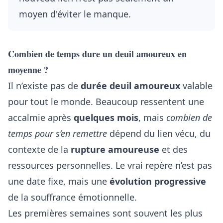
moyen d'éviter le manque.
Combien de temps dure un deuil amoureux en
moyenne ?
Il n’existe pas de
durée deuil amoureux
valable
pour tout le monde. Beaucoup ressentent une
accalmie après
quelques mois
, mais
combien de
temps pour s’en remettre
dépend du lien vécu, du
contexte de la
rupture amoureuse
et des
ressources personnelles. Le vrai repère n’est pas
une date fixe, mais une
évolution progressive
de la souffrance émotionnelle.
Les premières semaines sont souvent les plus