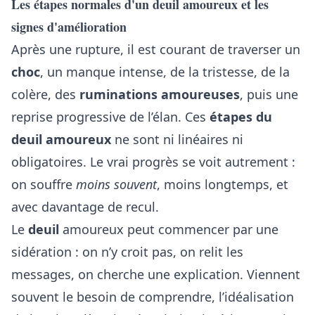
Les étapes normales d'un deuil amoureux et les
signes d'amélioration
Après une rupture, il est courant de traverser un
choc
, un manque intense, de la tristesse, de la
colère, des
ruminations amoureuses
, puis une
reprise progressive de l’élan. Ces
étapes du
deuil amoureux
ne sont ni linéaires ni
obligatoires. Le vrai progrès se voit autrement :
on souffre
moins souvent
, moins longtemps, et
avec davantage de recul.
Le
deuil
amoureux peut commencer par une
sidération : on n’y croit pas, on relit les
messages, on cherche une explication. Viennent
souvent le besoin de comprendre, l’idéalisation