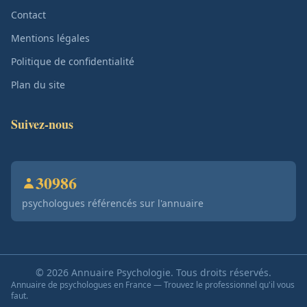
Contact
Mentions légales
Politique de confidentialité
Plan du site
Suivez-nous
30986
psychologues référencés sur l'annuaire
© 2026 Annuaire Psychologie. Tous droits réservés.
Annuaire de psychologues en France — Trouvez le professionnel qu'il vous
faut.