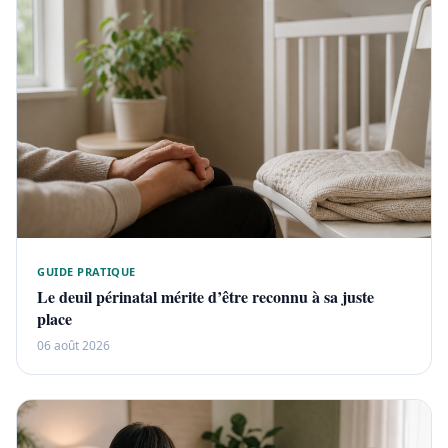
GUIDE PRATIQUE
Le deuil périnatal mérite d’être reconnu à sa juste
place
06 août 2026