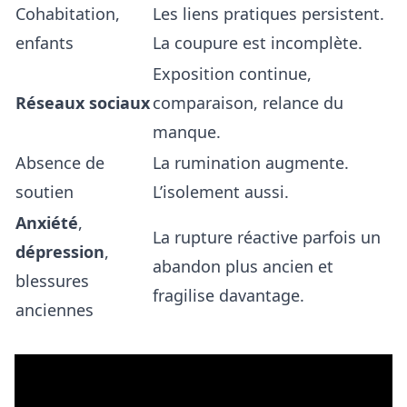
Cohabitation,
Les liens pratiques persistent.
enfants
La coupure est incomplète.
Exposition continue,
Réseaux sociaux
comparaison, relance du
manque.
Absence de
La rumination augmente.
soutien
L’isolement aussi.
Anxiété
,
La rupture réactive parfois un
dépression
,
abandon plus ancien et
blessures
fragilise davantage.
anciennes