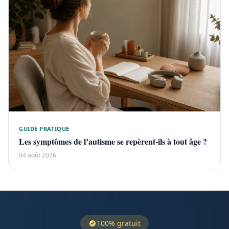
GUIDE PRATIQUE
Les symptômes de l’autisme se repèrent-ils à tout âge ?
04 août 2026
100% gratuit