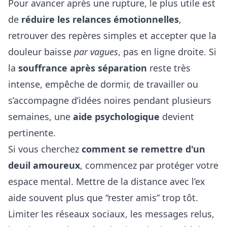
Pour avancer après une rupture, le plus utile est
de
réduire les relances émotionnelles
,
retrouver des repères simples et accepter que la
douleur baisse
par vagues
, pas en ligne droite. Si
la
souffrance après séparation
reste très
intense, empêche de dormir, de travailler ou
s’accompagne d’idées noires pendant plusieurs
semaines, une
aide psychologique
devient
pertinente.
Si vous cherchez
comment se remettre d'un
deuil amoureux
, commencez par protéger votre
espace mental. Mettre de la distance avec l’ex
aide souvent plus que “rester amis” trop tôt.
Limiter les réseaux sociaux, les messages relus,