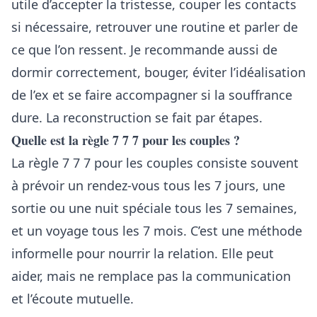
utile d’accepter la tristesse, couper les contacts
si nécessaire, retrouver une routine et parler de
ce que l’on ressent. Je recommande aussi de
dormir correctement, bouger, éviter l’idéalisation
de l’ex et se faire accompagner si la souffrance
dure. La reconstruction se fait par étapes.
Quelle est la règle 7 7 7 pour les couples ?
La règle 7 7 7 pour les couples consiste souvent
à prévoir un rendez-vous tous les 7 jours, une
sortie ou une nuit spéciale tous les 7 semaines,
et un voyage tous les 7 mois. C’est une méthode
informelle pour nourrir la relation. Elle peut
aider, mais ne remplace pas la communication
et l’écoute mutuelle.