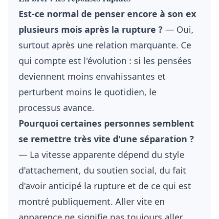
Est-ce normal de penser encore à son ex
plusieurs mois après la rupture ?
— Oui,
surtout après une relation marquante. Ce
qui compte est l'évolution : si les pensées
deviennent moins envahissantes et
perturbent moins le quotidien, le
processus avance.
Pourquoi certaines personnes semblent
se remettre très vite d'une séparation ?
— La vitesse apparente dépend du style
d'attachement, du soutien social, du fait
d'avoir anticipé la rupture et de ce qui est
montré publiquement. Aller vite en
apparence ne signifie pas toujours aller