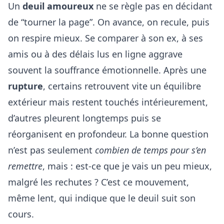
Un
deuil amoureux
ne se règle pas en décidant
de “tourner la page”. On avance, on recule, puis
on respire mieux. Se comparer à son ex, à ses
amis ou à des délais lus en ligne aggrave
souvent la souffrance émotionnelle. Après une
rupture
, certains retrouvent vite un équilibre
extérieur mais restent touchés intérieurement,
d’autres pleurent longtemps puis se
réorganisent en profondeur. La bonne question
n’est pas seulement
combien de temps pour s’en
remettre
, mais : est-ce que je vais un peu mieux,
malgré les rechutes ? C’est ce mouvement,
même lent, qui indique que le deuil suit son
cours.