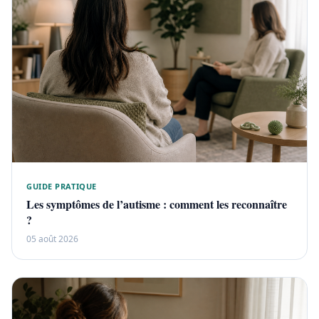
GUIDE PRATIQUE
Les symptômes de l’autisme : comment les reconnaître
?
05 août 2026