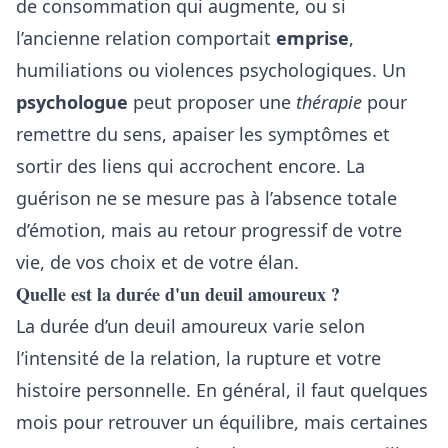
de consommation qui augmente, ou si
l’ancienne relation comportait
emprise
,
humiliations ou violences psychologiques. Un
psychologue
peut proposer une
thérapie
pour
remettre du sens, apaiser les symptômes et
sortir des liens qui accrochent encore. La
guérison ne se mesure pas à l’absence totale
d’émotion, mais au retour progressif de votre
vie, de vos choix et de votre élan.
Quelle est la durée d'un deuil amoureux ?
La durée d’un deuil amoureux varie selon
l’intensité de la relation, la rupture et votre
histoire personnelle. En général, il faut quelques
mois pour retrouver un équilibre, mais certaines