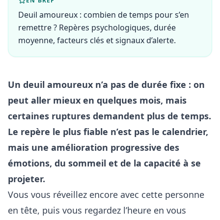
EN BREF
Deuil amoureux : combien de temps pour s’en
remettre ? Repères psychologiques, durée
moyenne, facteurs clés et signaux d’alerte.
Un deuil amoureux n’a pas de durée fixe : on
peut aller mieux en quelques mois, mais
certaines ruptures demandent plus de temps.
Le repère le plus fiable n’est pas le calendrier,
mais une amélioration progressive des
émotions, du sommeil et de la capacité à se
projeter.
Vous vous réveillez encore avec cette personne
en tête, puis vous regardez l’heure en vous