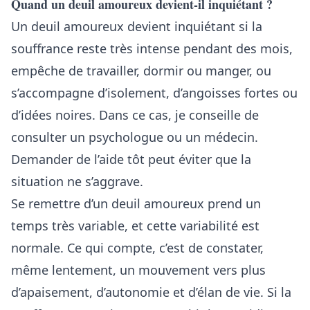
Quand un deuil amoureux devient-il inquiétant ?
Un deuil amoureux devient inquiétant si la
souffrance reste très intense pendant des mois,
empêche de travailler, dormir ou manger, ou
s’accompagne d’isolement, d’angoisses fortes ou
d’idées noires. Dans ce cas, je conseille de
consulter un psychologue ou un médecin.
Demander de l’aide tôt peut éviter que la
situation ne s’aggrave.
Se remettre d’un deuil amoureux prend un
temps très variable, et cette variabilité est
normale. Ce qui compte, c’est de constater,
même lentement, un mouvement vers plus
d’apaisement, d’autonomie et d’élan de vie. Si la