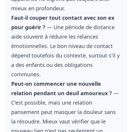
mieux en profondeur.
Faut-il couper tout contact avec son ex
pour guérir ?
— Une période de distance
aide souvent à réduire les relances
émotionnelles. Le bon niveau de contact
dépend toutefois du contexte, surtout s'il y
a des enfants ou des obligations
communes.
Peut-on commencer une nouvelle
relation pendant un deuil amoureux ?
—
C'est possible, mais une relation
pansement peut masquer la douleur sans
la résoudre. Mieux vaut vérifier que le
nouveau lien n'est pas seulement un