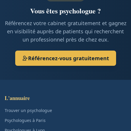
Vous êtes psychologue ?
Référencez votre cabinet gratuitement et gagnez
en visibilité auprès de patients qui recherchent
un professionnel près de chez eux.
Référencez-vous gratuitement
L'annuaire
Trouver un psychologue
Psychologues à Paris
Psychologues à Lyon