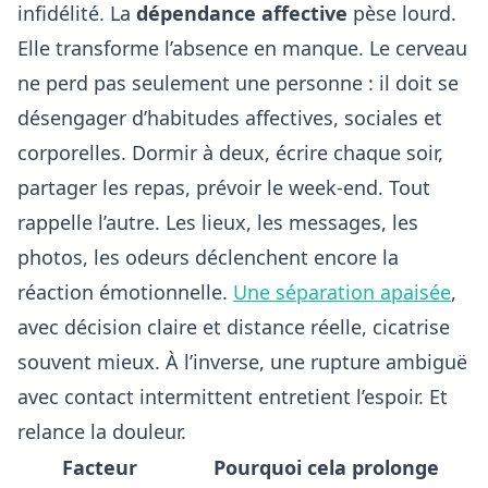
infidélité. La
dépendance affective
pèse lourd.
Elle transforme l’absence en manque. Le cerveau
ne perd pas seulement une personne : il doit se
désengager d’habitudes affectives, sociales et
corporelles. Dormir à deux, écrire chaque soir,
partager les repas, prévoir le week-end. Tout
rappelle l’autre. Les lieux, les messages, les
photos, les odeurs déclenchent encore la
réaction émotionnelle.
Une séparation apaisée
,
avec décision claire et distance réelle, cicatrise
souvent mieux. À l’inverse, une rupture ambiguë
avec contact intermittent entretient l’espoir. Et
relance la douleur.
Facteur
Pourquoi cela prolonge