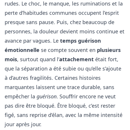
rudes. Le choc, le manque, les ruminations et la
perte d’habitudes communes occupent l’esprit
presque sans pause. Puis, chez beaucoup de
personnes, la douleur devient moins continue et
avance par vagues. Le
temps guérison
émotionnelle
se compte souvent en
plusieurs
mois
, surtout quand l’
attachement
était fort,
que la séparation a été subie ou qu’elle s’ajoute
à d’autres fragilités. Certaines histoires
marquantes laissent une trace durable, sans
empêcher la
guérison
. Souffrir encore ne veut
pas dire être bloqué. Être bloqué, c’est rester
figé, sans reprise d’élan, avec la même intensité
jour après jour.