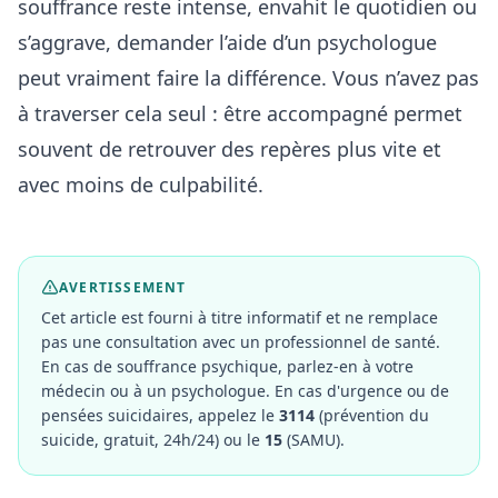
souffrance reste intense, envahit le quotidien ou
s’aggrave, demander l’aide d’un psychologue
peut vraiment faire la différence. Vous n’avez pas
à traverser cela seul : être accompagné permet
souvent de retrouver des repères plus vite et
avec moins de culpabilité.
AVERTISSEMENT
Cet article est fourni à titre informatif et ne remplace
pas une consultation avec un professionnel de santé.
En cas de souffrance psychique, parlez-en à votre
médecin ou à un psychologue. En cas d'urgence ou de
pensées suicidaires, appelez le
3114
(prévention du
suicide, gratuit, 24h/24) ou le
15
(SAMU).