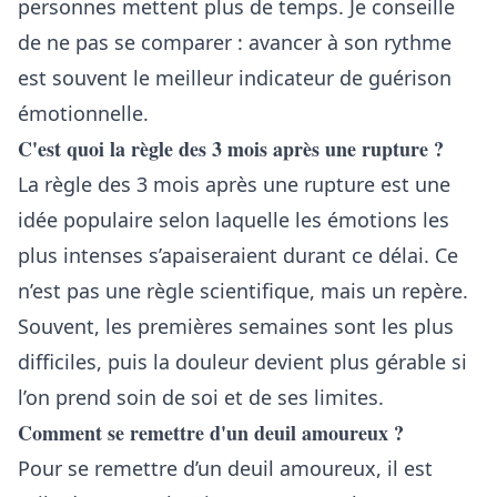
personnes mettent plus de temps. Je conseille
de ne pas se comparer : avancer à son rythme
est souvent le meilleur indicateur de guérison
émotionnelle.
C'est quoi la règle des 3 mois après une rupture ?
La règle des 3 mois après une rupture est une
idée populaire selon laquelle les émotions les
plus intenses s’apaiseraient durant ce délai. Ce
n’est pas une règle scientifique, mais un repère.
Souvent, les premières semaines sont les plus
difficiles, puis la douleur devient plus gérable si
l’on prend soin de soi et de ses limites.
Comment se remettre d'un deuil amoureux ?
Pour se remettre d’un deuil amoureux, il est