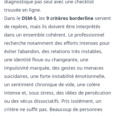
diagnostique pas seul avec une checklist
trouvée en ligne.
Dans le
DSM-5
, les
9 critères borderline
servent
de repères, mais ils doivent être interprétés
dans un ensemble cohérent. Le professionnel
recherche notamment des efforts intenses pour
éviter l’abandon, des relations très instables,
une identité floue ou changeante, une
impulsivité marquée, des gestes ou menaces
suicidaires, une forte instabilité émotionnelle,
un sentiment chronique de vide, une colère
intense et, sous stress, des idées de persécution
ou des vécus dissociatifs. Pris isolément, un
critère ne suffit pas. Beaucoup de personnes