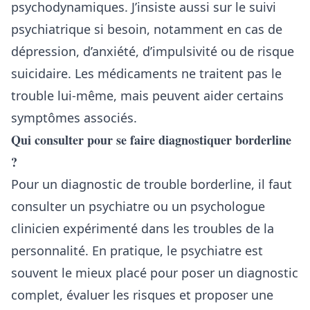
psychodynamiques. J’insiste aussi sur le suivi
psychiatrique si besoin, notamment en cas de
dépression, d’anxiété, d’impulsivité ou de risque
suicidaire. Les médicaments ne traitent pas le
trouble lui-même, mais peuvent aider certains
symptômes associés.
Qui consulter pour se faire diagnostiquer borderline
?
Pour un diagnostic de trouble borderline, il faut
consulter un psychiatre ou un psychologue
clinicien expérimenté dans les troubles de la
personnalité. En pratique, le psychiatre est
souvent le mieux placé pour poser un diagnostic
complet, évaluer les risques et proposer une