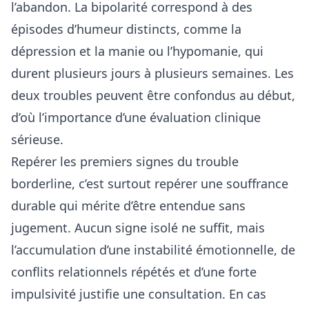
l’abandon. La bipolarité correspond à des
épisodes d’humeur distincts, comme la
dépression et la manie ou l’hypomanie, qui
durent plusieurs jours à plusieurs semaines. Les
deux troubles peuvent être confondus au début,
d’où l’importance d’une évaluation clinique
sérieuse.
Repérer les premiers signes du trouble
borderline, c’est surtout repérer une souffrance
durable qui mérite d’être entendue sans
jugement. Aucun signe isolé ne suffit, mais
l’accumulation d’une instabilité émotionnelle, de
conflits relationnels répétés et d’une forte
impulsivité justifie une consultation. En cas