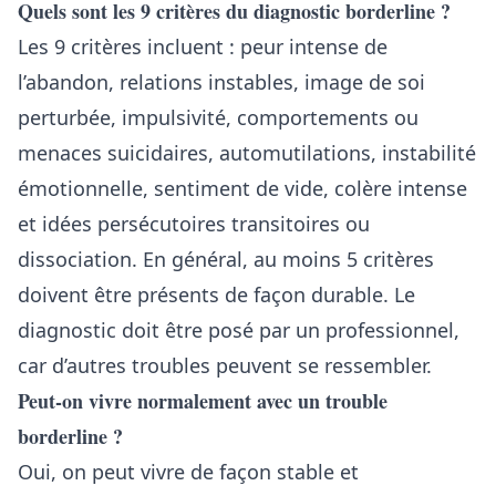
Quels sont les 9 critères du diagnostic borderline ?
Les 9 critères incluent : peur intense de
l’abandon, relations instables, image de soi
perturbée, impulsivité, comportements ou
menaces suicidaires, automutilations, instabilité
émotionnelle, sentiment de vide, colère intense
et idées persécutoires transitoires ou
dissociation. En général, au moins 5 critères
doivent être présents de façon durable. Le
diagnostic doit être posé par un professionnel,
car d’autres troubles peuvent se ressembler.
Peut-on vivre normalement avec un trouble
borderline ?
Oui, on peut vivre de façon stable et