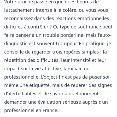
Votre proche passe en quelques heures de
l’attachement intense à la colère, ou vous vous
reconnaissez dans des réactions émotionnelles
difficiles à contrôler ? Ce type de souffrance peut
faire penser à un trouble borderline, mais l’auto-
diagnostic est souvent trompeur. En pratique, je
conseille de regarder trois repères simples : la
répétition des difficultés, leur intensité et leur
impact sur la vie affective, familiale ou
professionnelle. L’objectif n’est pas de poser soi-
même une étiquette, mais de repérer des signes
d’alerte fiables et de savoir à quel moment
demander une évaluation sérieuse auprès d’un
professionnel en France.