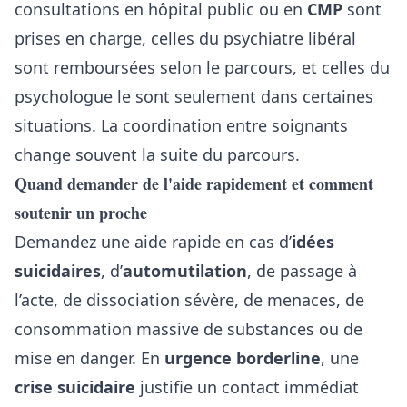
consultations en hôpital public ou en
CMP
sont
prises en charge, celles du psychiatre libéral
sont remboursées selon le parcours, et celles du
psychologue le sont seulement dans certaines
situations. La coordination entre soignants
change souvent la suite du parcours.
Quand demander de l'aide rapidement et comment
soutenir un proche
Demandez une aide rapide en cas d’
idées
suicidaires
, d’
automutilation
, de passage à
l’acte, de dissociation sévère, de menaces, de
consommation massive de substances ou de
mise en danger. En
urgence borderline
, une
crise suicidaire
justifie un contact immédiat