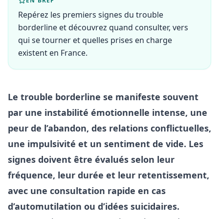
EN BREF
Repérez les premiers signes du trouble
borderline et découvrez quand consulter, vers
qui se tourner et quelles prises en charge
existent en France.
Le trouble borderline se manifeste souvent
par une instabilité émotionnelle intense, une
peur de l’abandon, des relations conflictuelles,
une impulsivité et un sentiment de vide. Les
signes doivent être évalués selon leur
fréquence, leur durée et leur retentissement,
avec une consultation rapide en cas
d’automutilation ou d’idées suicidaires.