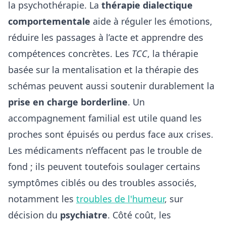
la psychothérapie. La
thérapie dialectique
comportementale
aide à réguler les émotions,
réduire les passages à l’acte et apprendre des
compétences concrètes. Les
TCC
, la thérapie
basée sur la mentalisation et la thérapie des
schémas peuvent aussi soutenir durablement la
prise en charge borderline
. Un
accompagnement familial est utile quand les
proches sont épuisés ou perdus face aux crises.
Les médicaments n’effacent pas le trouble de
fond ; ils peuvent toutefois soulager certains
symptômes ciblés ou des troubles associés,
notamment les
troubles de l'humeur
, sur
décision du
psychiatre
. Côté coût, les