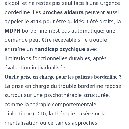
alcool, et ne restez pas seul face à une urgence
borderline. Les
proches aidants
peuvent aussi
appeler le
3114
pour être guidés. Côté droits, la
MDPH
borderline n’est pas automatique: une
demande peut être recevable si le trouble
entraîne un
handicap psychique
avec
limitations fonctionnelles durables, après
évaluation individualisée.
Quelle prise en charge pour les patients borderline ?
La prise en charge du trouble borderline repose
surtout sur une psychothérapie structurée,
comme la thérapie comportementale
dialectique (TCD), la thérapie basée sur la
mentalisation ou certaines approches