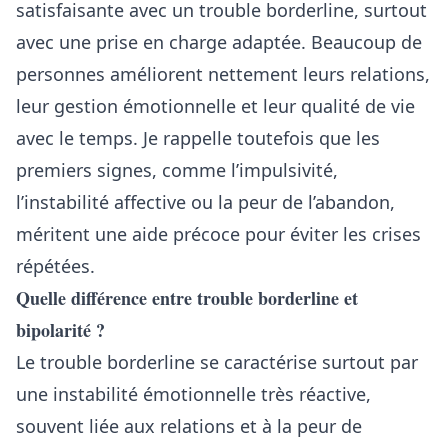
satisfaisante avec un trouble borderline, surtout
avec une prise en charge adaptée. Beaucoup de
personnes améliorent nettement leurs relations,
leur gestion émotionnelle et leur qualité de vie
avec le temps. Je rappelle toutefois que les
premiers signes, comme l’impulsivité,
l’instabilité affective ou la peur de l’abandon,
méritent une aide précoce pour éviter les crises
répétées.
Quelle différence entre trouble borderline et
bipolarité ?
Le trouble borderline se caractérise surtout par
une instabilité émotionnelle très réactive,
souvent liée aux relations et à la peur de