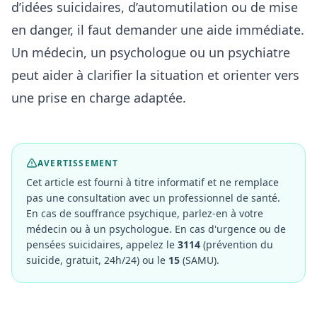
d’idées suicidaires, d’automutilation ou de mise
en danger, il faut demander une aide immédiate.
Un médecin, un psychologue ou un psychiatre
peut aider à clarifier la situation et orienter vers
une prise en charge adaptée.
AVERTISSEMENT
Cet article est fourni à titre informatif et ne remplace
pas une consultation avec un professionnel de santé.
En cas de souffrance psychique, parlez-en à votre
médecin ou à un psychologue. En cas d'urgence ou de
pensées suicidaires, appelez le
3114
(prévention du
suicide, gratuit, 24h/24) ou le
15
(SAMU).