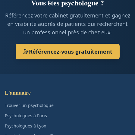
Vous êtes psychologue ?
Référencez votre cabinet gratuitement et gagnez
en visibilité auprès de patients qui recherchent
un professionnel près de chez eux.
Référencez-vous gratuitement
L'annuaire
Trouver un psychologue
Psychologues à Paris
Psychologues à Lyon