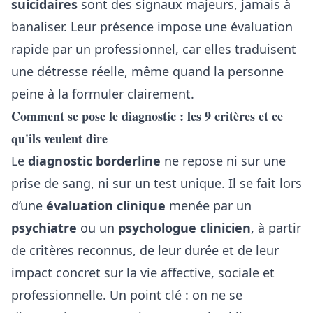
suicidaires
sont des signaux majeurs, jamais à
banaliser. Leur présence impose une évaluation
rapide par un professionnel, car elles traduisent
une détresse réelle, même quand la personne
peine à la formuler clairement.
Comment se pose le diagnostic : les 9 critères et ce
qu'ils veulent dire
Le
diagnostic borderline
ne repose ni sur une
prise de sang, ni sur un test unique. Il se fait lors
d’une
évaluation clinique
menée par un
psychiatre
ou un
psychologue clinicien
, à partir
de critères reconnus, de leur durée et de leur
impact concret sur la vie affective, sociale et
professionnelle. Un point clé : on ne se