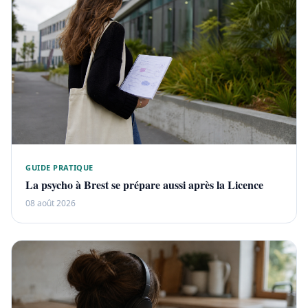
GUIDE PRATIQUE
La psycho à Brest se prépare aussi après la Licence
08 août 2026