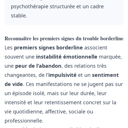
psychothérapie structurée et un cadre
stable.
Reconnaître les premiers signes du trouble borderline
Les
premiers signes borderline
associent
souvent une
instabilité émotionnelle
marquée,
une
peur de l'abandon
, des relations très
changeantes, de l’
impulsivité
et un
sentiment
de vide
. Ces manifestations ne se jugent pas sur
un épisode isolé, mais sur leur durée, leur
intensité et leur retentissement concret sur la
vie quotidienne, affective, sociale ou
professionnelle.