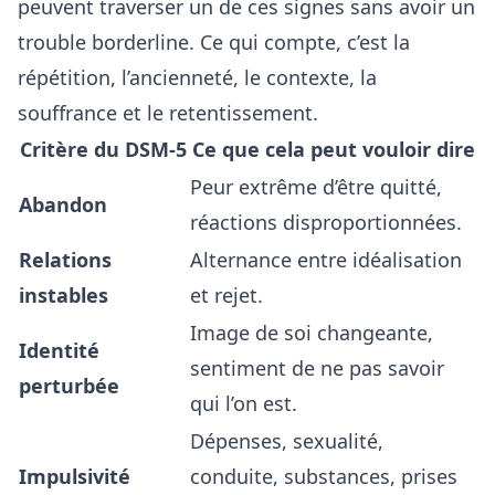
peuvent traverser un de ces signes sans avoir un
trouble borderline. Ce qui compte, c’est la
répétition, l’ancienneté, le contexte, la
souffrance et le retentissement.
Critère du DSM-5
Ce que cela peut vouloir dire
Peur extrême d’être quitté,
Abandon
réactions disproportionnées.
Relations
Alternance entre idéalisation
instables
et rejet.
Image de soi changeante,
Identité
sentiment de ne pas savoir
perturbée
qui l’on est.
Dépenses, sexualité,
Impulsivité
conduite, substances, prises