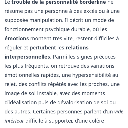
Le
trouble de la personnalité borderline
ne
résume pas une personne à des excès ou à une
supposée manipulation. Il décrit un mode de
fonctionnement psychique durable, où les
émotions
montent très vite, restent difficiles à
réguler et perturbent les
relations
interpersonnelles
. Parmi les signes précoces
les plus fréquents, on retrouve des variations
émotionnelles rapides, une hypersensibilité au
rejet, des conflits répétés avec les proches, une
image de soi instable, avec des moments
d’idéalisation puis de dévalorisation de soi ou
des autres. Certaines personnes parlent d’un
vide
intérieur
difficile à supporter, d’une colère