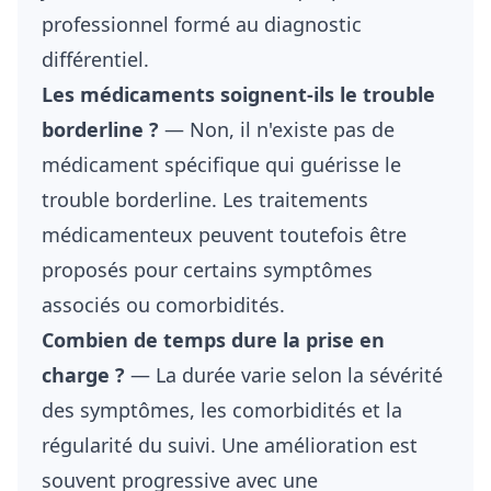
professionnel formé au diagnostic
différentiel.
Les médicaments soignent-ils le trouble
borderline ?
— Non, il n'existe pas de
médicament spécifique qui guérisse le
trouble borderline. Les traitements
médicamenteux peuvent toutefois être
proposés pour certains symptômes
associés ou comorbidités.
Combien de temps dure la prise en
charge ?
— La durée varie selon la sévérité
des symptômes, les comorbidités et la
régularité du suivi. Une amélioration est
souvent progressive avec une