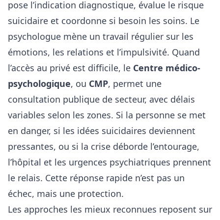
pose l’indication diagnostique, évalue le risque
suicidaire et coordonne si besoin les soins. Le
psychologue mène un travail régulier sur les
émotions, les relations et l’impulsivité. Quand
l’accès au privé est difficile, le
Centre médico-
psychologique
, ou
CMP
, permet une
consultation publique de secteur, avec délais
variables selon les zones. Si la personne se met
en danger, si les idées suicidaires deviennent
pressantes, ou si la crise déborde l’entourage,
l’hôpital et les urgences psychiatriques prennent
le relais. Cette réponse rapide n’est pas un
échec, mais une protection.
Les approches les mieux reconnues reposent sur