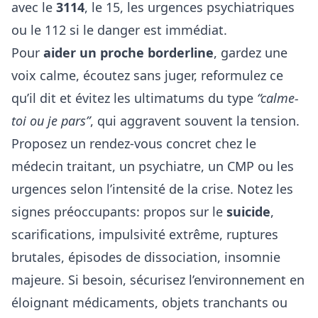
avec le
3114
, le 15, les urgences psychiatriques
ou le 112 si le danger est immédiat.
Pour
aider un proche borderline
, gardez une
voix calme, écoutez sans juger, reformulez ce
qu’il dit et évitez les ultimatums du type
“calme-
toi ou je pars”
, qui aggravent souvent la tension.
Proposez un rendez-vous concret chez le
médecin traitant, un psychiatre, un CMP ou les
urgences selon l’intensité de la crise. Notez les
signes préoccupants: propos sur le
suicide
,
scarifications, impulsivité extrême, ruptures
brutales, épisodes de dissociation, insomnie
majeure. Si besoin, sécurisez l’environnement en
éloignant médicaments, objets tranchants ou