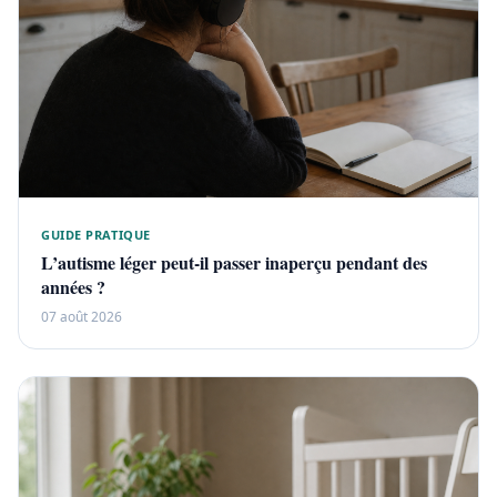
GUIDE PRATIQUE
L’autisme léger peut-il passer inaperçu pendant des
années ?
07 août 2026