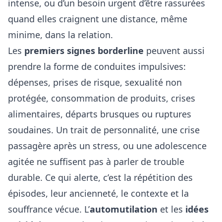
intense, ou d’un besoin urgent d’être rassurées
quand elles craignent une distance, même
minime, dans la relation.
Les
premiers signes borderline
peuvent aussi
prendre la forme de conduites impulsives:
dépenses, prises de risque, sexualité non
protégée, consommation de produits, crises
alimentaires, départs brusques ou ruptures
soudaines. Un trait de personnalité, une crise
passagère après un stress, ou une adolescence
agitée ne suffisent pas à parler de trouble
durable. Ce qui alerte, c’est la répétition des
épisodes, leur ancienneté, le contexte et la
souffrance vécue. L’
automutilation
et les
idées