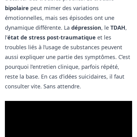
bipolaire
peut mimer des variations
émotionnelles, mais ses épisodes ont une
dynamique différente. La
dépression
, le
TDAH
,
l’
état de stress post-traumatique
et les
troubles liés à l’usage de substances peuvent
aussi expliquer une partie des symptômes. C’est
pourquoi l’entretien clinique, parfois répété,
reste la base. En cas d’idées suicidaires, il faut
consulter vite. Sans attendre.