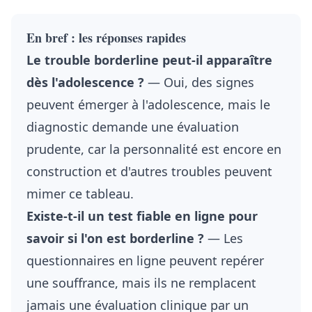
En bref : les réponses rapides
Le trouble borderline peut-il apparaître
dès l'adolescence ?
— Oui, des signes
peuvent émerger à l'adolescence, mais le
diagnostic demande une évaluation
prudente, car la personnalité est encore en
construction et d'autres troubles peuvent
mimer ce tableau.
Existe-t-il un test fiable en ligne pour
savoir si l'on est borderline ?
— Les
questionnaires en ligne peuvent repérer
une souffrance, mais ils ne remplacent
jamais une évaluation clinique par un