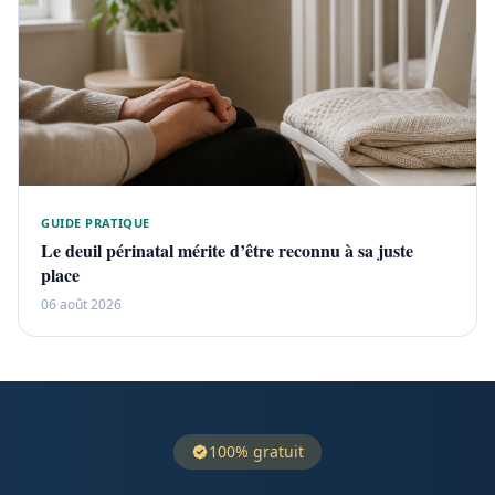
GUIDE PRATIQUE
Le deuil périnatal mérite d’être reconnu à sa juste
place
06 août 2026
100% gratuit