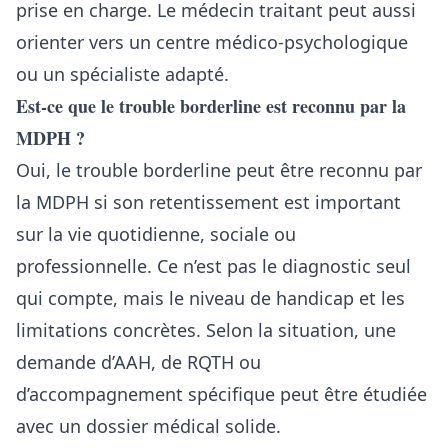
prise en charge. Le médecin traitant peut aussi
orienter vers un centre médico-psychologique
ou un spécialiste adapté.
Est-ce que le trouble borderline est reconnu par la
MDPH ?
Oui, le trouble borderline peut être reconnu par
la MDPH si son retentissement est important
sur la vie quotidienne, sociale ou
professionnelle. Ce n’est pas le diagnostic seul
qui compte, mais le niveau de handicap et les
limitations concrètes. Selon la situation, une
demande d’AAH, de RQTH ou
d’accompagnement spécifique peut être étudiée
avec un dossier médical solide.