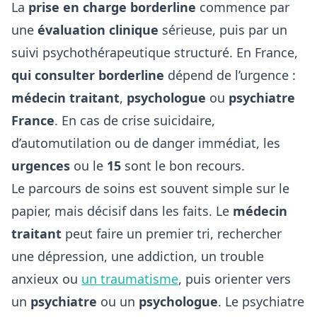
La
prise en charge borderline
commence par
une
évaluation clinique
sérieuse, puis par un
suivi psychothérapeutique structuré. En France,
qui consulter borderline
dépend de l’urgence :
médecin traitant
,
psychologue
ou
psychiatre
France
. En cas de crise suicidaire,
d’automutilation ou de danger immédiat, les
urgences
ou le
15
sont le bon recours.
Le parcours de soins est souvent simple sur le
papier, mais décisif dans les faits. Le
médecin
traitant
peut faire un premier tri, rechercher
une dépression, une addiction, un trouble
anxieux ou
un traumatisme
, puis orienter vers
un
psychiatre
ou un
psychologue
. Le psychiatre