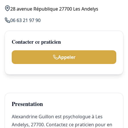
28 avenue République 27700 Les Andelys
06 63 21 97 90
Contacter ce praticien
Appeler
Presentation
Alexandrine Guillon est psychologue à Les
Andelys, 27700. Contactez ce praticien pour en