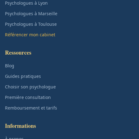
Psychologues à Lyon
Psychologues à Marseille
Psychologues à Toulouse
Référencer mon cabinet
Ressources
Blog
Guides pratiques
Choisir son psychologue
Première consultation
Remboursement et tarifs
Informations
À propos