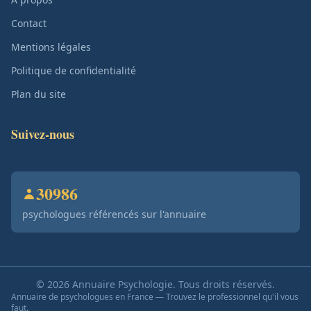
Contact
Mentions légales
Politique de confidentialité
Plan du site
Suivez-nous
30986
psychologues référencés sur l'annuaire
© 2026 Annuaire Psychologie. Tous droits réservés.
Annuaire de psychologues en France — Trouvez le professionnel qu'il vous
faut.