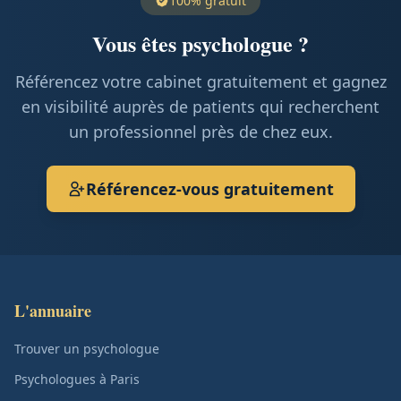
100% gratuit
Vous êtes psychologue ?
Référencez votre cabinet gratuitement et gagnez
en visibilité auprès de patients qui recherchent
un professionnel près de chez eux.
Référencez-vous gratuitement
L'annuaire
Trouver un psychologue
Psychologues à Paris