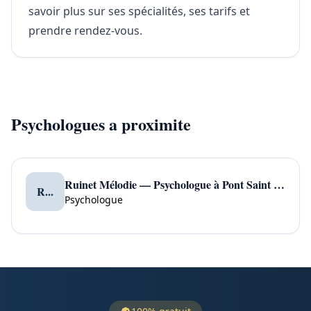
savoir plus sur ses spécialités, ses tarifs et
prendre rendez-vous.
Psychologues a proximite
Ruinet Mélodie — Psychologue à Pont Saint Pierre
R...
Psychologue