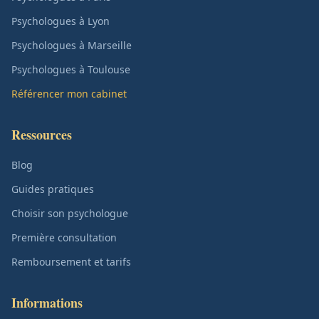
Psychologues à Lyon
Psychologues à Marseille
Psychologues à Toulouse
Référencer mon cabinet
Ressources
Blog
Guides pratiques
Choisir son psychologue
Première consultation
Remboursement et tarifs
Informations