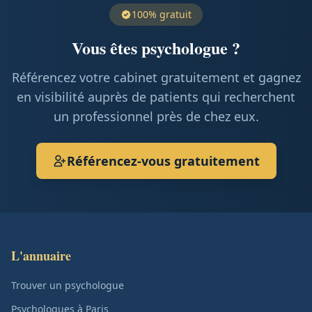
100% gratuit
Vous êtes psychologue ?
Référencez votre cabinet gratuitement et gagnez
en visibilité auprès de patients qui recherchent
un professionnel près de chez eux.
Référencez-vous gratuitement
L'annuaire
Trouver un psychologue
Psychologues à Paris