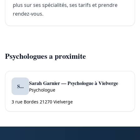
plus sur ses spécialités, ses tarifs et prendre
rendez-vous.
Psychologues a proximite
Sarah Garnier — Psychologue à Vielverge
S...
Psychologue
3 rue Bordes 21270 Vielverge