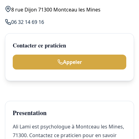
8 rue Dijon 71300 Montceau les Mines
06 32 14 69 16
Contacter ce praticien
Appeler
Presentation
Ali Lami est psychologue à Montceau les Mines,
71300. Contactez ce praticien pour en savoir