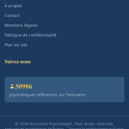
À propos
Contact
Mentions légales
Politique de confidentialité
Plan du site
Suivez-nous
30986
psychologues référencés sur l'annuaire
© 2026 Annuaire Psychologie. Tous droits réservés.
Annuaire de psychologues en France — Trouvez le professionnel qu'il vous