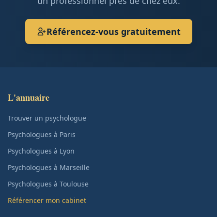
un professionnel près de chez eux.
Référencez-vous gratuitement
L'annuaire
Trouver un psychologue
Psychologues à Paris
Psychologues à Lyon
Psychologues à Marseille
Psychologues à Toulouse
Référencer mon cabinet