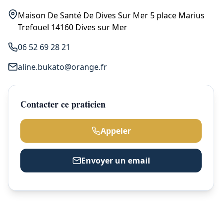
Maison De Santé De Dives Sur Mer 5 place Marius
Trefouel 14160 Dives sur Mer
06 52 69 28 21
aline.bukato@orange.fr
Contacter ce praticien
Appeler
Envoyer un email