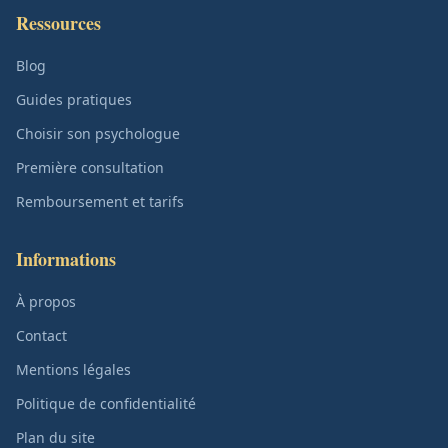
Ressources
Blog
Guides pratiques
Choisir son psychologue
Première consultation
Remboursement et tarifs
Informations
À propos
Contact
Mentions légales
Politique de confidentialité
Plan du site