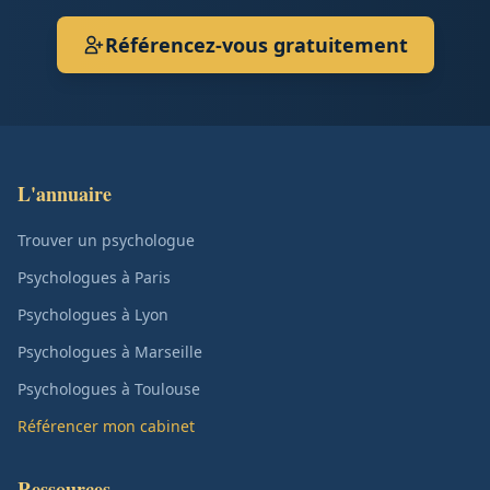
Référencez-vous gratuitement
L'annuaire
Trouver un psychologue
Psychologues à Paris
Psychologues à Lyon
Psychologues à Marseille
Psychologues à Toulouse
Référencer mon cabinet
Ressources