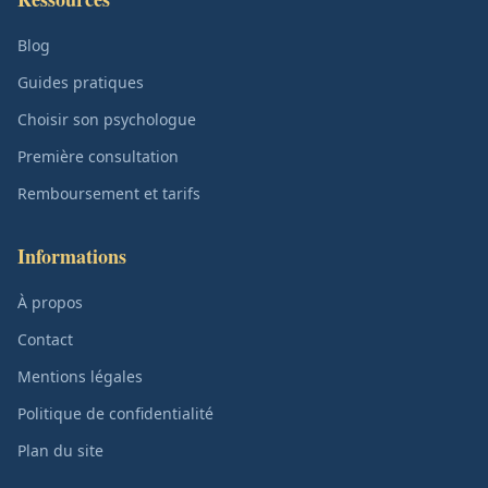
Blog
Guides pratiques
Choisir son psychologue
Première consultation
Remboursement et tarifs
Informations
À propos
Contact
Mentions légales
Politique de confidentialité
Plan du site