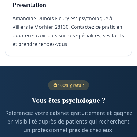
Presentation
Amandine Dubois Fleury est psychologue à
Villiers le Morhier, 28130. Contactez ce praticien
pour en savoir plus sur ses spécialités, ses tarifs
et prendre rendez-vous.
100% gratuit
Vous êtes psychologue ?
Référencez votre cabinet gratuitement et gagnez
en visibilité auprès de patients qui recherchent
un professionnel près de chez eux.