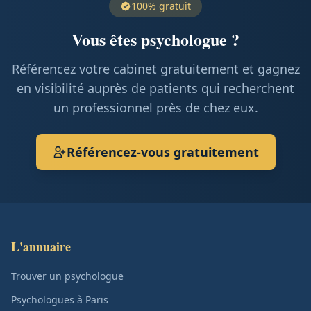
100% gratuit
Vous êtes psychologue ?
Référencez votre cabinet gratuitement et gagnez
en visibilité auprès de patients qui recherchent
un professionnel près de chez eux.
Référencez-vous gratuitement
L'annuaire
Trouver un psychologue
Psychologues à Paris