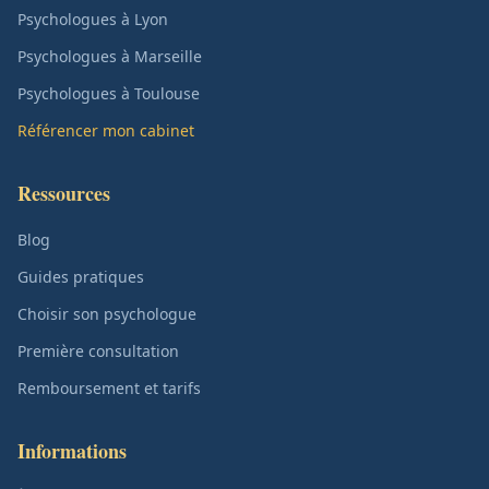
Psychologues à Lyon
Psychologues à Marseille
Psychologues à Toulouse
Référencer mon cabinet
Ressources
Blog
Guides pratiques
Choisir son psychologue
Première consultation
Remboursement et tarifs
Informations