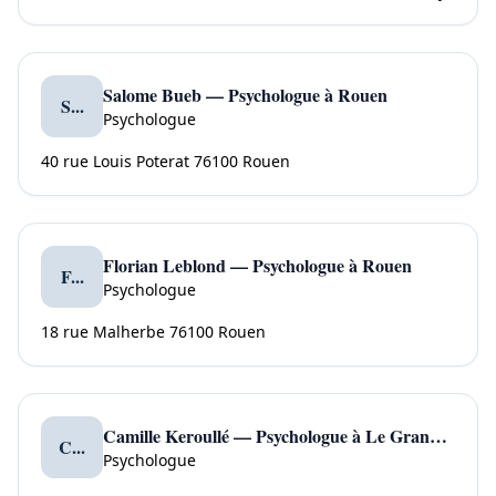
Salome Bueb — Psychologue à Rouen
S...
Psychologue
40 rue Louis Poterat 76100 Rouen
Florian Leblond — Psychologue à Rouen
F...
Psychologue
18 rue Malherbe 76100 Rouen
Camille Keroullé — Psychologue à Le Grand Quevilly
C...
Psychologue