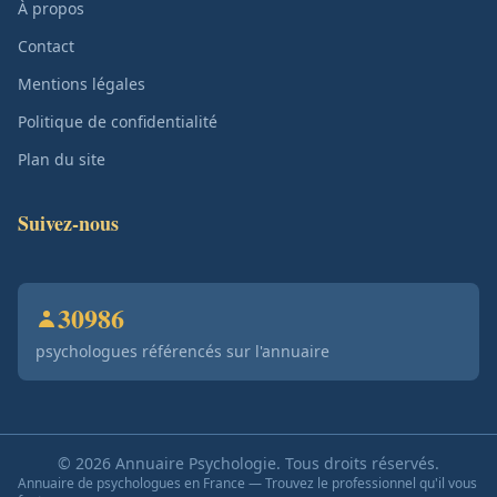
À propos
Contact
Mentions légales
Politique de confidentialité
Plan du site
Suivez-nous
30986
psychologues référencés sur l'annuaire
© 2026 Annuaire Psychologie. Tous droits réservés.
Annuaire de psychologues en France — Trouvez le professionnel qu'il vous