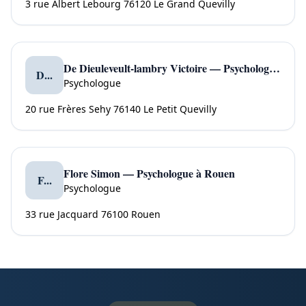
3 rue Albert Lebourg 76120 Le Grand Quevilly
De Dieuleveult-lambry Victoire — Psychologue à Le Petit Quevilly
D...
Psychologue
20 rue Frères Sehy 76140 Le Petit Quevilly
Flore Simon — Psychologue à Rouen
F...
Psychologue
33 rue Jacquard 76100 Rouen