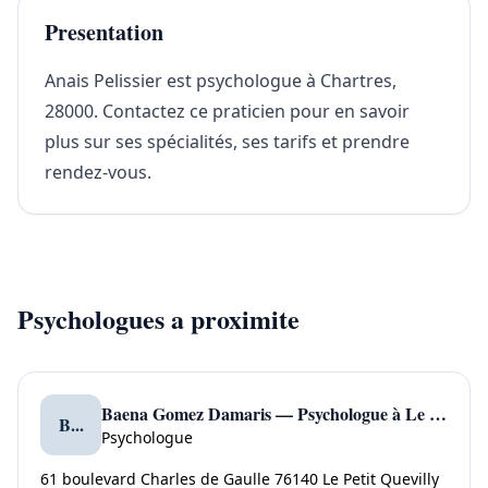
Presentation
Anais Pelissier est psychologue à Chartres,
28000. Contactez ce praticien pour en savoir
plus sur ses spécialités, ses tarifs et prendre
rendez-vous.
Psychologues a proximite
Baena Gomez Damaris — Psychologue à Le Petit Quevilly
B...
Psychologue
61 boulevard Charles de Gaulle 76140 Le Petit Quevilly