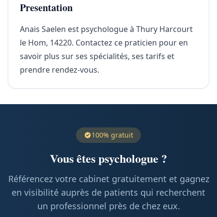
Presentation
Anais Saelen est psychologue à Thury Harcourt
le Hom, 14220. Contactez ce praticien pour en
savoir plus sur ses spécialités, ses tarifs et
prendre rendez-vous.
100% gratuit
Vous êtes psychologue ?
Référencez votre cabinet gratuitement et gagnez
en visibilité auprès de patients qui recherchent
un professionnel près de chez eux.