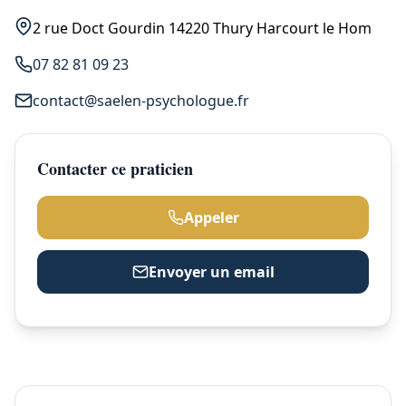
2 rue Doct Gourdin 14220 Thury Harcourt le Hom
07 82 81 09 23
contact@saelen-psychologue.fr
Contacter ce praticien
Appeler
Envoyer un email