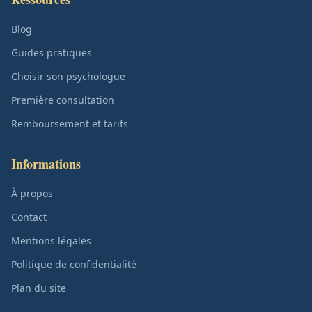
Blog
Guides pratiques
Choisir son psychologue
Première consultation
Remboursement et tarifs
Informations
À propos
Contact
Mentions légales
Politique de confidentialité
Plan du site