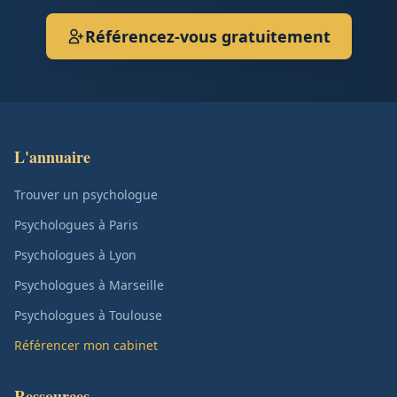
Référencez-vous gratuitement
L'annuaire
Trouver un psychologue
Psychologues à Paris
Psychologues à Lyon
Psychologues à Marseille
Psychologues à Toulouse
Référencer mon cabinet
Ressources