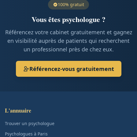
100% gratuit
Vous êtes psychologue ?
Référencez votre cabinet gratuitement et gagnez
en visibilité auprès de patients qui recherchent
un professionnel près de chez eux.
Référencez-vous gratuitement
L'annuaire
Trouver un psychologue
Psychologues à Paris