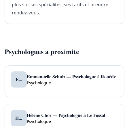
plus sur ses spécialités, ses tarifs et prendre
rendez-vous.
Psychologues a proximite
Emmanuelle Schulz — Psychologue à Rouède
E...
Psychologue
Hélène Chor — Psychologue à Le Fossat
H...
Psychologue