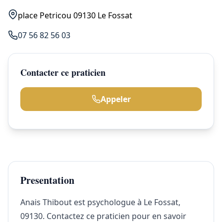
place Petricou 09130 Le Fossat
07 56 82 56 03
Contacter ce praticien
Appeler
Presentation
Anais Thibout est psychologue à Le Fossat,
09130. Contactez ce praticien pour en savoir