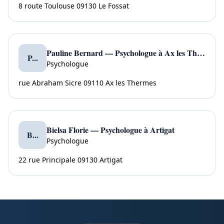
8 route Toulouse 09130 Le Fossat
Pauline Bernard — Psychologue à Ax les Thermes
P...
Psychologue
rue Abraham Sicre 09110 Ax les Thermes
Bielsa Florie — Psychologue à Artigat
B...
Psychologue
22 rue Principale 09130 Artigat