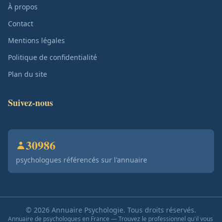
À propos
Contact
Mentions légales
Politique de confidentialité
Plan du site
Suivez-nous
30986
psychologues référencés sur l'annuaire
© 2026 Annuaire Psychologie. Tous droits réservés.
Annuaire de psychologues en France — Trouvez le professionnel qu'il vous