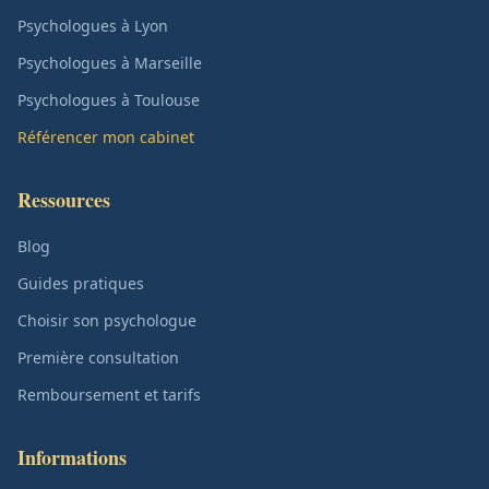
Psychologues à Lyon
Psychologues à Marseille
Psychologues à Toulouse
Référencer mon cabinet
Ressources
Blog
Guides pratiques
Choisir son psychologue
Première consultation
Remboursement et tarifs
Informations