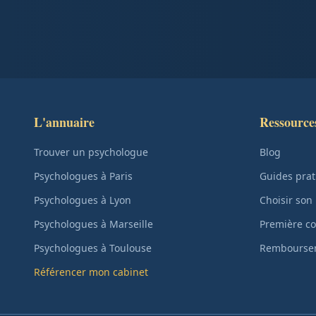
L'annuaire
Ressource
Trouver un psychologue
Blog
Psychologues à Paris
Guides prat
Psychologues à Lyon
Choisir son
Psychologues à Marseille
Première co
Psychologues à Toulouse
Remboursem
Référencer mon cabinet