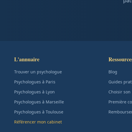
pat
L'annuaire
Ressource
Trouver un psychologue
Blog
Psychologues à Paris
Guides prat
Psychologues à Lyon
Choisir son
Psychologues à Marseille
Première co
Psychologues à Toulouse
Remboursem
Référencer mon cabinet