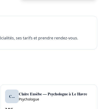
ialités, ses tarifs et prendre rendez-vous.
Claire Eusèbe — Psychologue à Le Havre
C...
Psychologue