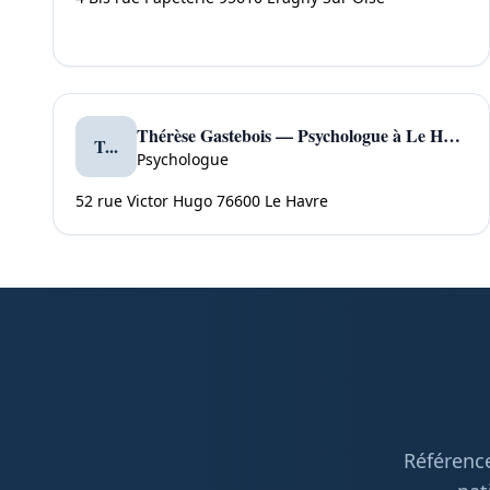
Thérèse Gastebois — Psychologue à Le Havre
T...
Psychologue
52 rue Victor Hugo 76600 Le Havre
Référence