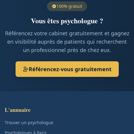
100% gratuit
Vous êtes psychologue ?
Référencez votre cabinet gratuitement et gagnez
en visibilité auprès de patients qui recherchent
un professionnel près de chez eux.
Référencez-vous gratuitement
L'annuaire
Trouver un psychologue
Psychologues à Paris