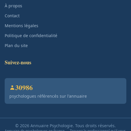
À propos
Contact
Mentions légales
Politique de confidentialité
Plan du site
Suivez-nous
30986
psychologues référencés sur l'annuaire
© 2026 Annuaire Psychologie. Tous droits réservés.
Annuaire de psychologues en France — Trouvez le professionnel qu'il vous