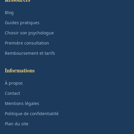
Blog
Guides pratiques
Choisir son psychologue
Première consultation
Remboursement et tarifs
Informations
À propos
Contact
Mentions légales
Politique de confidentialité
Plan du site