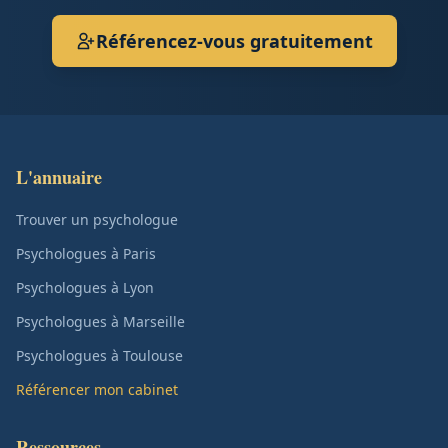
Référencez-vous gratuitement
L'annuaire
Trouver un psychologue
Psychologues à Paris
Psychologues à Lyon
Psychologues à Marseille
Psychologues à Toulouse
Référencer mon cabinet
Ressources