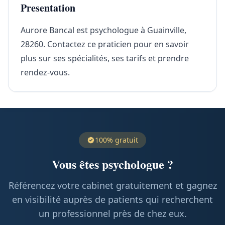
Presentation
Aurore Bancal est psychologue à Guainville,
28260. Contactez ce praticien pour en savoir
plus sur ses spécialités, ses tarifs et prendre
rendez-vous.
100% gratuit
Vous êtes psychologue ?
Référencez votre cabinet gratuitement et gagnez
en visibilité auprès de patients qui recherchent
un professionnel près de chez eux.