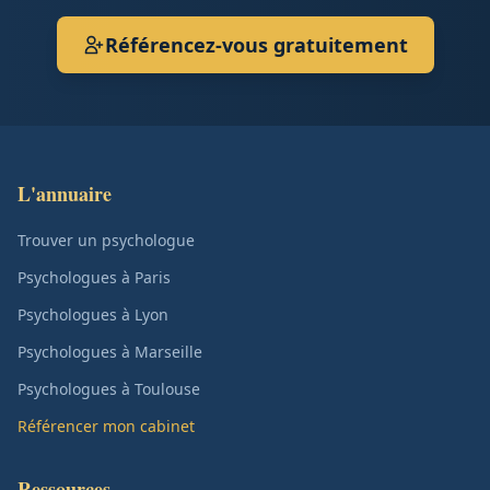
Référencez-vous gratuitement
L'annuaire
Trouver un psychologue
Psychologues à Paris
Psychologues à Lyon
Psychologues à Marseille
Psychologues à Toulouse
Référencer mon cabinet
Ressources