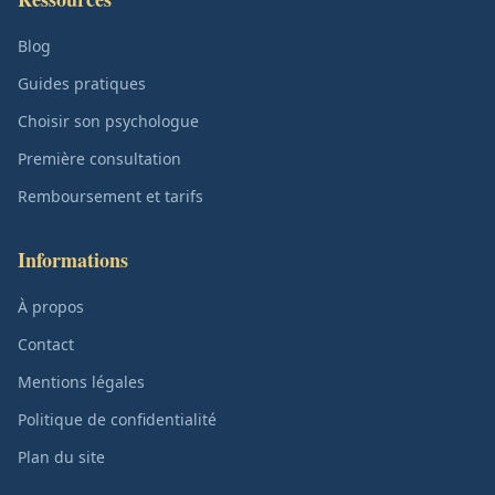
Blog
Guides pratiques
Choisir son psychologue
Première consultation
Remboursement et tarifs
Informations
À propos
Contact
Mentions légales
Politique de confidentialité
Plan du site