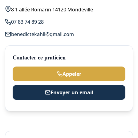
8 1 allée Romarin 14120 Mondeville
07 83 74 89 28
benedictekahil@gmail.com
Contacter ce praticien
Appeler
Envoyer un email