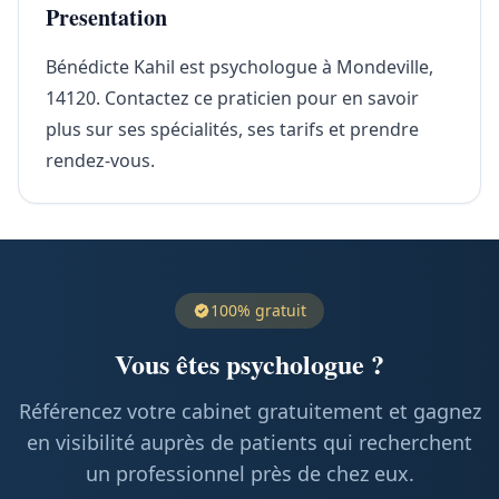
Presentation
Bénédicte Kahil est psychologue à Mondeville,
14120. Contactez ce praticien pour en savoir
plus sur ses spécialités, ses tarifs et prendre
rendez-vous.
100% gratuit
Vous êtes psychologue ?
Référencez votre cabinet gratuitement et gagnez
en visibilité auprès de patients qui recherchent
un professionnel près de chez eux.