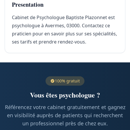
Presentation
Cabinet de Psychologue Baptiste Plazonnet est
psychologue à Avermes, 03000. Contactez ce
praticien pour en savoir plus sur ses spécialités,
ses tarifs et prendre rendez-vous.
100% gratuit
Vous êtes psychologue ?
Référencez votre cabinet gratuitement et gagnez
en visibilité auprès de patients qui recherchent
un professionnel près de chez eux.