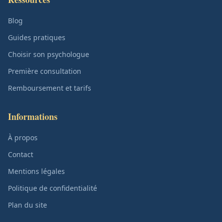
Blog
Guides pratiques
Choisir son psychologue
Première consultation
Remboursement et tarifs
Informations
À propos
Contact
Mentions légales
Politique de confidentialité
Plan du site