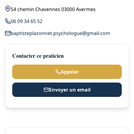
54 chemin Chavennes 03000 Avermes
06 09 34 65 52
baptisteplazonnet.psychologue@gmail.com
Contacter ce praticien
Appeler
Envoyer un email