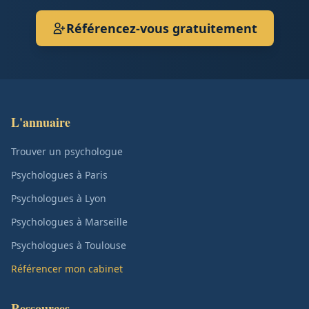
Référencez-vous gratuitement
L'annuaire
Trouver un psychologue
Psychologues à Paris
Psychologues à Lyon
Psychologues à Marseille
Psychologues à Toulouse
Référencer mon cabinet
Ressources