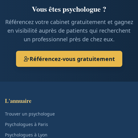
Vous êtes psychologue ?
Référencez votre cabinet gratuitement et gagnez
en visibilité auprès de patients qui recherchent
un professionnel près de chez eux.
Référencez-vous gratuitement
L'annuaire
Trouver un psychologue
Psychologues à Paris
Psychologues à Lyon