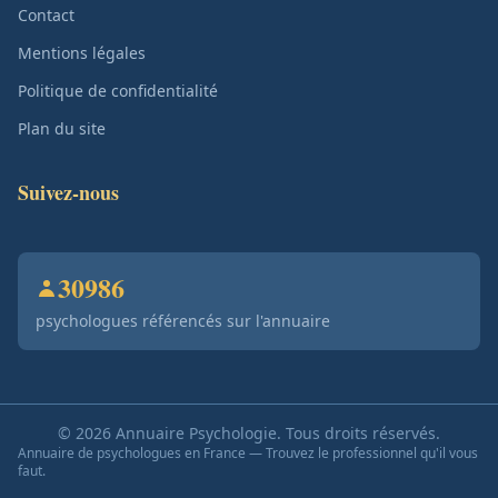
Contact
Mentions légales
Politique de confidentialité
Plan du site
Suivez-nous
30986
psychologues référencés sur l'annuaire
© 2026 Annuaire Psychologie. Tous droits réservés.
Annuaire de psychologues en France — Trouvez le professionnel qu'il vous
faut.