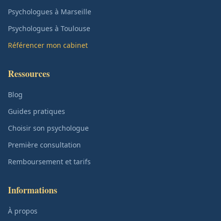
Psychologues à Marseille
Psychologues à Toulouse
Référencer mon cabinet
Ressources
Blog
Guides pratiques
Choisir son psychologue
Première consultation
Remboursement et tarifs
Informations
À propos