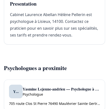
Presentation
Cabinet Laurence Abellan Hélène Pellerin est
psychologue à Lisieux, 14100. Contactez ce
praticien pour en savoir plus sur ses spécialités,
ses tarifs et prendre rendez-vous.
Psychologues a proximite
Yasmine Lejeune-andrieu — Psychologue à Maulévrier Sainte Gertrude
Y...
Psychologue
705 route Clos St Pierre 76490 Maulévrier Sainte Gertrude