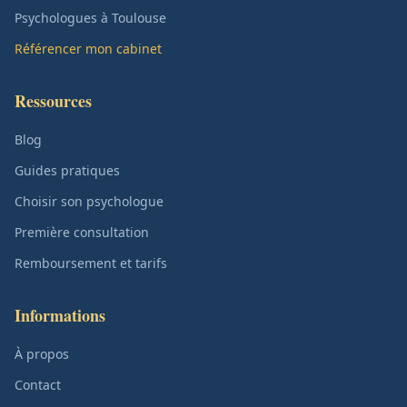
Psychologues à Toulouse
Référencer mon cabinet
Ressources
Blog
Guides pratiques
Choisir son psychologue
Première consultation
Remboursement et tarifs
Informations
À propos
Contact