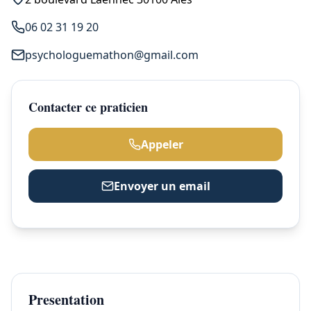
06 02 31 19 20
psychologuemathon@gmail.com
Contacter ce praticien
Appeler
Envoyer un email
Presentation