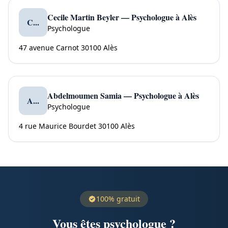
Cecile Martin Beyler — Psychologue à Alès
C...
Psychologue
47 avenue Carnot 30100 Alès
Abdelmoumen Samia — Psychologue à Alès
A...
Psychologue
4 rue Maurice Bourdet 30100 Alès
100% gratuit
Vous êtes psychologue ?