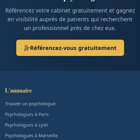
Référencez votre cabinet gratuitement et gagnez
en visibilité auprès de patients qui recherchent
un professionnel près de chez eux.
Référencez-vous gratuitement
L'annuaire
Trouver un psychologue
Psychologues à Paris
Psychologues à Lyon
Psychologues à Marseille