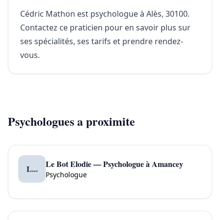
Cédric Mathon est psychologue à Alès, 30100.
Contactez ce praticien pour en savoir plus sur
ses spécialités, ses tarifs et prendre rendez-
vous.
Psychologues a proximite
Le Bot Elodie — Psychologue à Amancey
L...
Psychologue