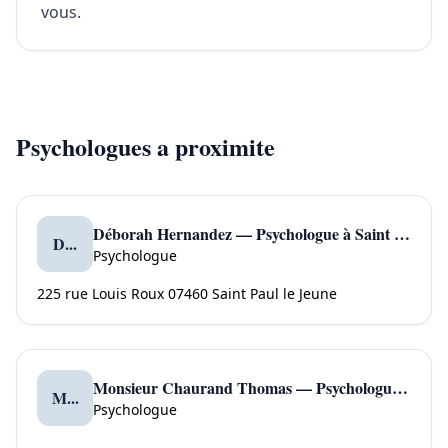
vous.
Psychologues a proximite
Déborah Hernandez — Psychologue à Saint Paul le Jeune
D...
Psychologue
225 rue Louis Roux 07460 Saint Paul le Jeune
Monsieur Chaurand Thomas — Psychologue à Ponteils et Brésis
M...
Psychologue