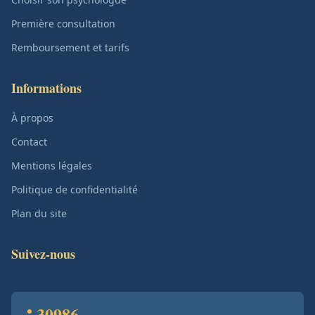
Première consultation
Remboursement et tarifs
Informations
À propos
Contact
Mentions légales
Politique de confidentialité
Plan du site
Suivez-nous
30986