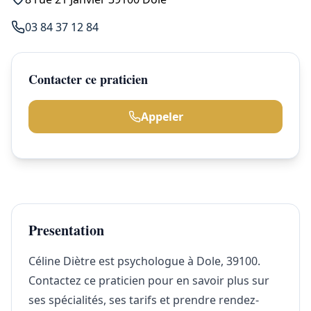
03 84 37 12 84
Contacter ce praticien
Appeler
Presentation
Céline Diètre est psychologue à Dole, 39100.
Contactez ce praticien pour en savoir plus sur
ses spécialités, ses tarifs et prendre rendez-