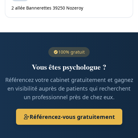
2 allée Bannerettes 39250 Nozeroy
100% gratuit
Vous êtes psychologue ?
Référencez votre cabinet gratuitement et gagnez
en visibilité auprès de patients qui recherchent
un professionnel près de chez eux.
Référencez-vous gratuitement