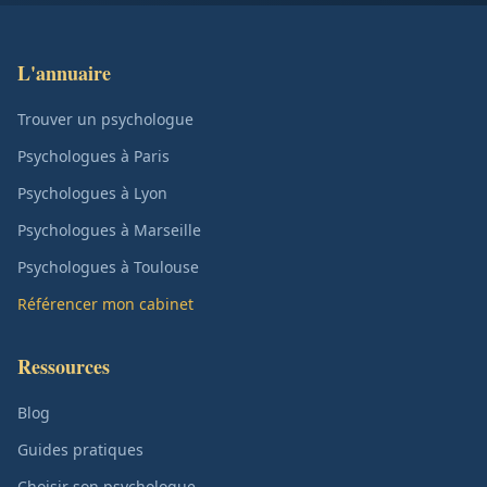
L'annuaire
Trouver un psychologue
Psychologues à Paris
Psychologues à Lyon
Psychologues à Marseille
Psychologues à Toulouse
Référencer mon cabinet
Ressources
Blog
Guides pratiques
Choisir son psychologue