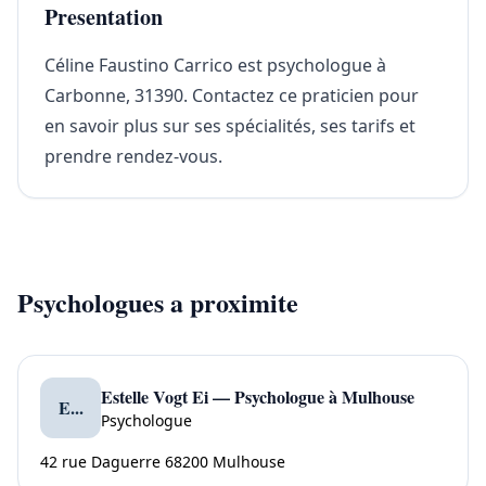
Presentation
Céline Faustino Carrico est psychologue à
Carbonne, 31390. Contactez ce praticien pour
en savoir plus sur ses spécialités, ses tarifs et
prendre rendez-vous.
Psychologues a proximite
Estelle Vogt Ei — Psychologue à Mulhouse
E...
Psychologue
42 rue Daguerre 68200 Mulhouse