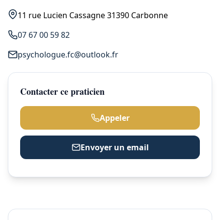
11 rue Lucien Cassagne 31390 Carbonne
07 67 00 59 82
psychologue.fc@outlook.fr
Contacter ce praticien
Appeler
Envoyer un email