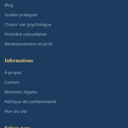
Blog
Guides pratiques
Choisir son psychologue
Première consultation
Remboursement et tarifs
Informations
À propos
Contact
Mentions légales
Politique de confidentialité
Plan du site
Suivez-nous