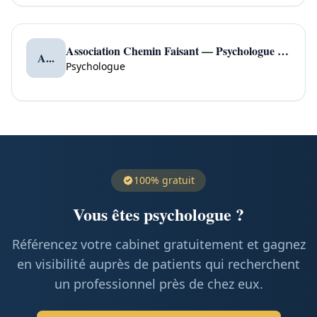
Association Chemin Faisant — Psychologue à Err
A...
Psychologue
100% gratuit
Vous êtes psychologue ?
Référencez votre cabinet gratuitement et gagnez
en visibilité auprès de patients qui recherchent
un professionnel près de chez eux.