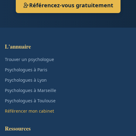
Référencez-vous gratuitement
L'annuaire
Trouver un psychologue
Psychologues à Paris
Psychologues à Lyon
Psychologues à Marseille
Psychologues à Toulouse
Référencer mon cabinet
Ressources