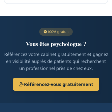
100% gratuit
Vous êtes psychologue ?
Référencez votre cabinet gratuitement et gagnez
en visibilité auprès de patients qui recherchent
un professionnel près de chez eux.
Référencez-vous gratuitement