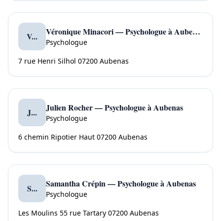
Véronique Minacori — Psychologue à Aubenas
V...
Psychologue
7 rue Henri Silhol 07200 Aubenas
Julien Rocher — Psychologue à Aubenas
J...
Psychologue
6 chemin Ripotier Haut 07200 Aubenas
Samantha Crépin — Psychologue à Aubenas
S...
Psychologue
Les Moulins 55 rue Tartary 07200 Aubenas