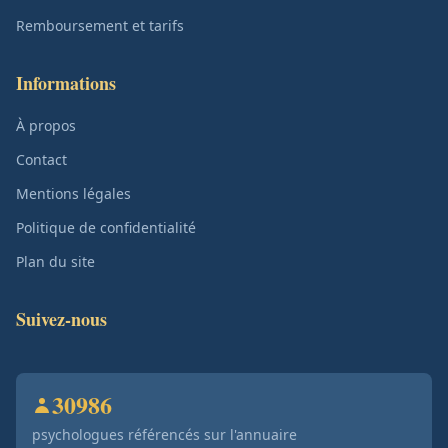
Remboursement et tarifs
Informations
À propos
Contact
Mentions légales
Politique de confidentialité
Plan du site
Suivez-nous
30986
psychologues référencés sur l'annuaire