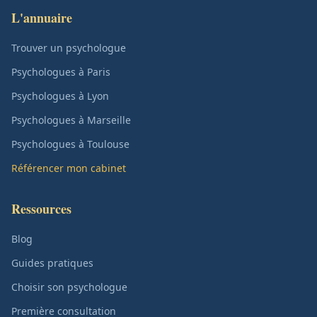
L'annuaire
Trouver un psychologue
Psychologues à Paris
Psychologues à Lyon
Psychologues à Marseille
Psychologues à Toulouse
Référencer mon cabinet
Ressources
Blog
Guides pratiques
Choisir son psychologue
Première consultation