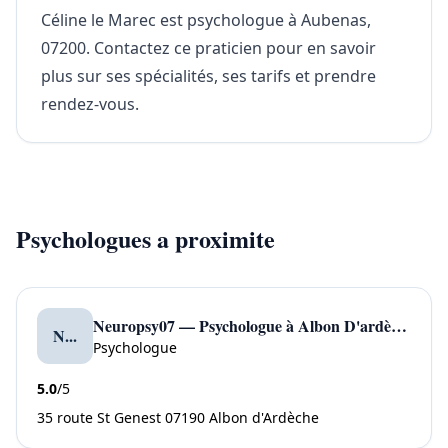
Céline le Marec est psychologue à Aubenas,
07200. Contactez ce praticien pour en savoir
plus sur ses spécialités, ses tarifs et prendre
rendez-vous.
Psychologues a proximite
Neuropsy07 — Psychologue à Albon D'ardèche
N...
Psychologue
5.0
/5
35 route St Genest 07190 Albon d'Ardèche