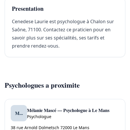
Presentation
Cenedese Laurie est psychologue à Chalon sur
Saône, 71100. Contactez ce praticien pour en
savoir plus sur ses spécialités, ses tarifs et
prendre rendez-vous.
Psychologues a proximite
Mélanie Mascé — Psychologue à Le Mans
M...
Psychologue
38 rue Arnold Dolmetsch 72000 Le Mans