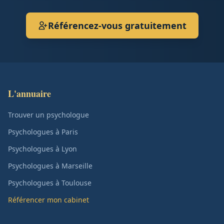
Référencez-vous gratuitement
L'annuaire
Trouver un psychologue
Psychologues à Paris
Psychologues à Lyon
Psychologues à Marseille
Psychologues à Toulouse
Référencer mon cabinet