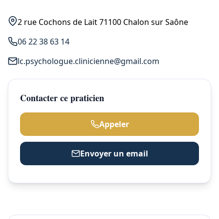
2 rue Cochons de Lait 71100 Chalon sur Saône
06 22 38 63 14
lc.psychologue.clinicienne@gmail.com
Contacter ce praticien
Appeler
Envoyer un email