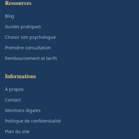
Ressources
Blog
Guides pratiques
Choisir son psychologue
Première consultation
Remboursement et tarifs
Informations
À propos
Contact
Mentions légales
Politique de confidentialité
Plan du site