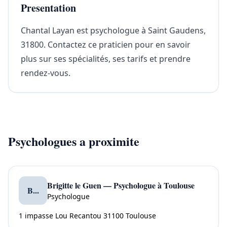
Presentation
Chantal Layan est psychologue à Saint Gaudens,
31800. Contactez ce praticien pour en savoir
plus sur ses spécialités, ses tarifs et prendre
rendez-vous.
Psychologues a proximite
Brigitte le Guen — Psychologue à Toulouse
B...
Psychologue
1 impasse Lou Recantou 31100 Toulouse