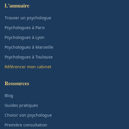
L'annuaire
Trouver un psychologue
Psychologues à Paris
Psychologues à Lyon
Psychologues à Marseille
Psychologues à Toulouse
Référencer mon cabinet
Ressources
Blog
Guides pratiques
Choisir son psychologue
Première consultation