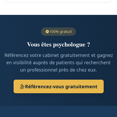
100% gratuit
Vous êtes psychologue ?
Référencez votre cabinet gratuitement et gagnez
en visibilité auprès de patients qui recherchent
un professionnel près de chez eux.
Référencez-vous gratuitement