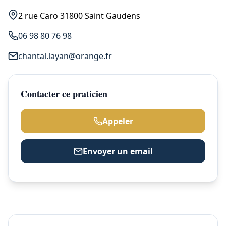
2 rue Caro 31800 Saint Gaudens
06 98 80 76 98
chantal.layan@orange.fr
Contacter ce praticien
Appeler
Envoyer un email