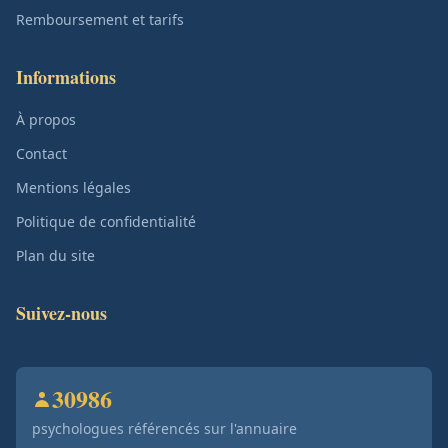
Remboursement et tarifs
Informations
À propos
Contact
Mentions légales
Politique de confidentialité
Plan du site
Suivez-nous
30986
psychologues référencés sur l'annuaire