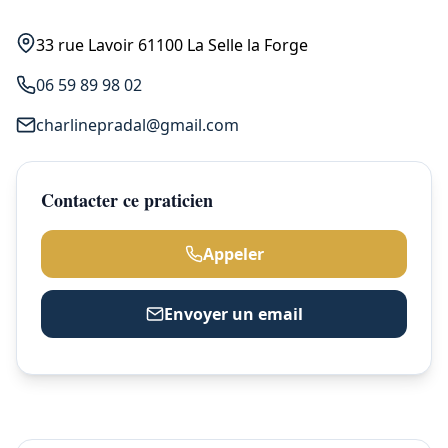
33 rue Lavoir 61100 La Selle la Forge
06 59 89 98 02
charlinepradal@gmail.com
Contacter ce praticien
Appeler
Envoyer un email