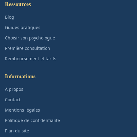
Ressources
Blog
Guides pratiques
Choisir son psychologue
Première consultation
Remboursement et tarifs
Informations
À propos
Contact
Mentions légales
Politique de confidentialité
Plan du site