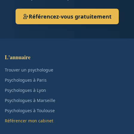
Référencez-vous gratuitement
L'annuaire
Trouver un psychologue
Psychologues à Paris
Psychologues à Lyon
Psychologues à Marseille
Psychologues à Toulouse
Référencer mon cabinet