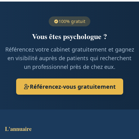
100% gratuit
Vous êtes psychologue ?
Référencez votre cabinet gratuitement et gagnez
en visibilité auprès de patients qui recherchent
un professionnel près de chez eux.
Référencez-vous gratuitement
L'annuaire