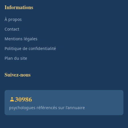
Informations
À propos
Contact
Mentions légales
Politique de confidentialité
Plan du site
Suivez-nous
30986
psychologues référencés sur l'annuaire