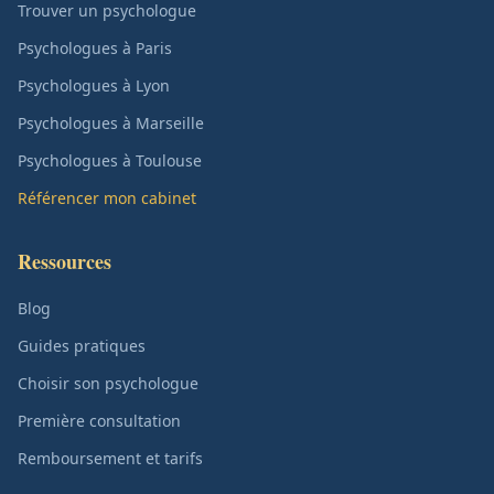
Trouver un psychologue
Psychologues à Paris
Psychologues à Lyon
Psychologues à Marseille
Psychologues à Toulouse
Référencer mon cabinet
Ressources
Blog
Guides pratiques
Choisir son psychologue
Première consultation
Remboursement et tarifs