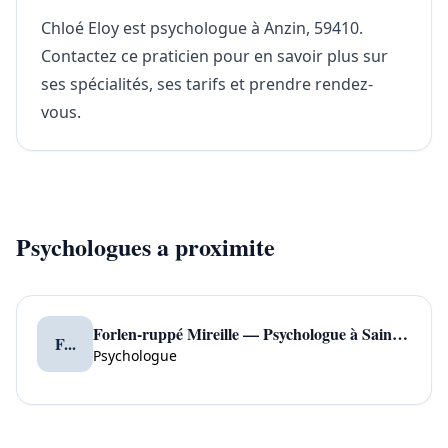
Chloé Eloy est psychologue à Anzin, 59410.
Contactez ce praticien pour en savoir plus sur
ses spécialités, ses tarifs et prendre rendez-
vous.
Psychologues a proximite
Forlen-ruppé Mireille — Psychologue à Saint Louis
F...
Psychologue