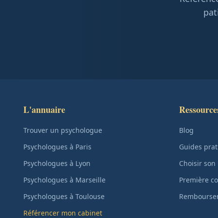
pat
L'annuaire
Ressource
Trouver un psychologue
Blog
Psychologues à Paris
Guides prat
Psychologues à Lyon
Choisir son
Psychologues à Marseille
Première co
Psychologues à Toulouse
Remboursem
Référencer mon cabinet