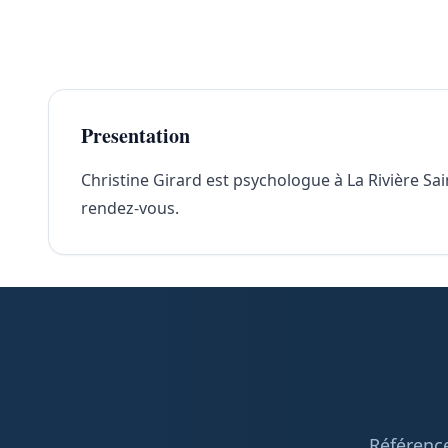
Presentation
Christine Girard est psychologue à La Rivière Sai
rendez-vous.
Référence