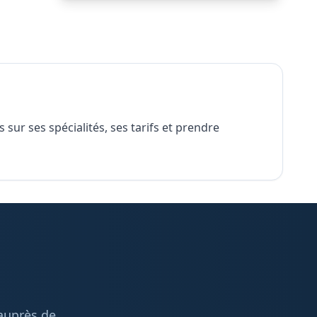
 sur ses spécialités, ses tarifs et prendre
 auprès de