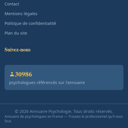
Contact
Mentions légales
Politique de confidentialité
Plan du site
Suivez-nous
30986
psychologues référencés sur l'annuaire
© 2026 Annuaire Psychologie. Tous droits réservés.
Annuaire de psychologues en France — Trouvez le professionnel qu'il vous
faut.