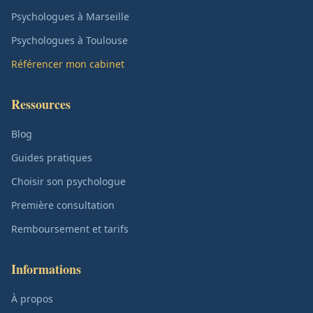
Psychologues à Marseille
Psychologues à Toulouse
Référencer mon cabinet
Ressources
Blog
Guides pratiques
Choisir son psychologue
Première consultation
Remboursement et tarifs
Informations
À propos