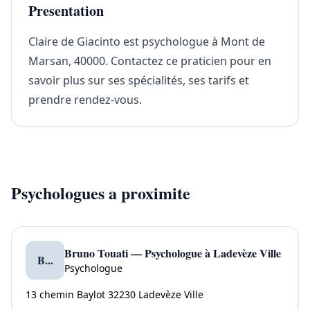
Presentation
Claire de Giacinto est psychologue à Mont de
Marsan, 40000. Contactez ce praticien pour en
savoir plus sur ses spécialités, ses tarifs et
prendre rendez-vous.
Psychologues a proximite
Bruno Touati — Psychologue à Ladevèze Ville
B...
Psychologue
13 chemin Baylot 32230 Ladevèze Ville