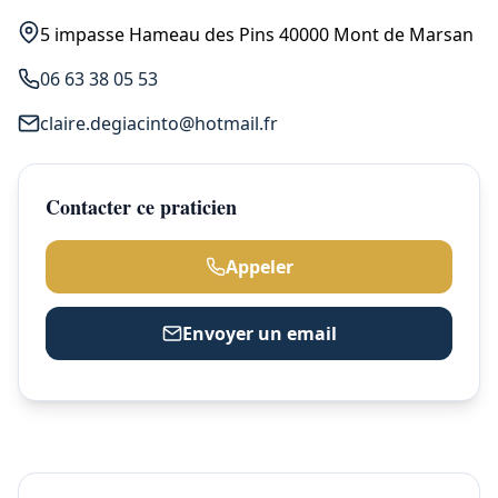
5 impasse Hameau des Pins 40000 Mont de Marsan
06 63 38 05 53
claire.degiacinto@hotmail.fr
Contacter ce praticien
Appeler
Envoyer un email