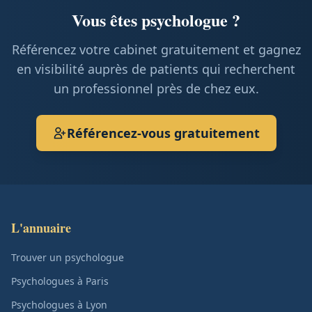
Vous êtes psychologue ?
Référencez votre cabinet gratuitement et gagnez
en visibilité auprès de patients qui recherchent
un professionnel près de chez eux.
Référencez-vous gratuitement
L'annuaire
Trouver un psychologue
Psychologues à Paris
Psychologues à Lyon