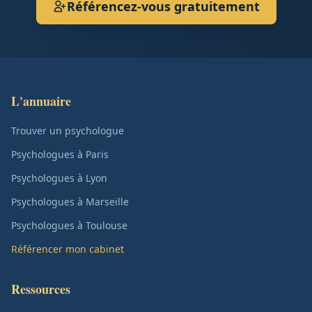
Référencez-vous gratuitement
L'annuaire
Trouver un psychologue
Psychologues à Paris
Psychologues à Lyon
Psychologues à Marseille
Psychologues à Toulouse
Référencer mon cabinet
Ressources