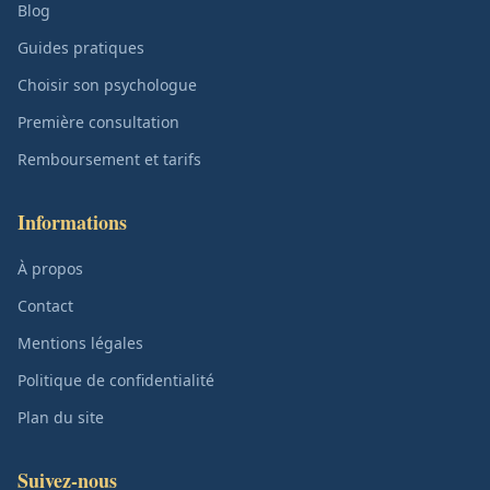
Blog
Guides pratiques
Choisir son psychologue
Première consultation
Remboursement et tarifs
Informations
À propos
Contact
Mentions légales
Politique de confidentialité
Plan du site
Suivez-nous