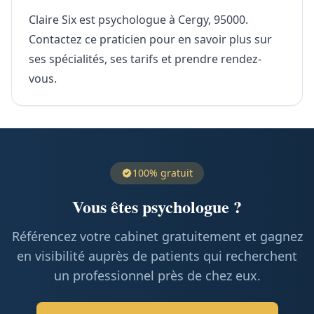
Claire Six est psychologue à Cergy, 95000.
Contactez ce praticien pour en savoir plus sur
ses spécialités, ses tarifs et prendre rendez-
vous.
100% gratuit
Vous êtes psychologue ?
Référencez votre cabinet gratuitement et gagnez
en visibilité auprès de patients qui recherchent
un professionnel près de chez eux.