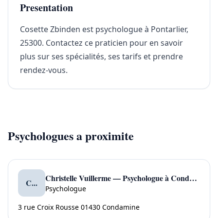
Presentation
Cosette Zbinden est psychologue à Pontarlier,
25300. Contactez ce praticien pour en savoir
plus sur ses spécialités, ses tarifs et prendre
rendez-vous.
Psychologues a proximite
Christelle Vuillerme — Psychologue à Condamine
C...
Psychologue
3 rue Croix Rousse 01430 Condamine