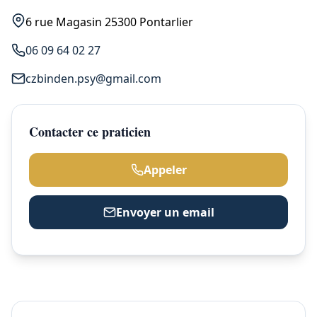
6 rue Magasin 25300 Pontarlier
06 09 64 02 27
czbinden.psy@gmail.com
Contacter ce praticien
Appeler
Envoyer un email