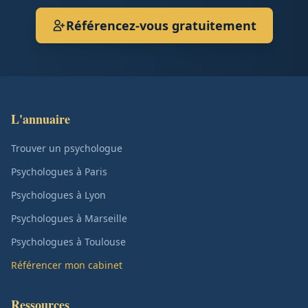
Référencez-vous gratuitement
L'annuaire
Trouver un psychologue
Psychologues à Paris
Psychologues à Lyon
Psychologues à Marseille
Psychologues à Toulouse
Référencer mon cabinet
Ressources