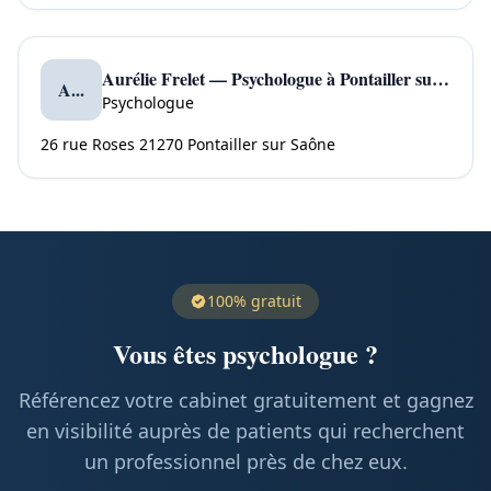
Aurélie Frelet — Psychologue à Pontailler sur Saône
A...
Psychologue
26 rue Roses 21270 Pontailler sur Saône
100% gratuit
Vous êtes psychologue ?
Référencez votre cabinet gratuitement et gagnez
en visibilité auprès de patients qui recherchent
un professionnel près de chez eux.