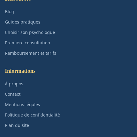
Blog
Guides pratiques
Choisir son psychologue
Première consultation
Remboursement et tarifs
Informations
À propos
Contact
Mentions légales
Politique de confidentialité
Plan du site