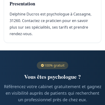
Presentation
Delphine Ducros est psychologue à Cassagne,
31260. Contactez ce praticien pour en savoir
plus sur ses spécialités, ses tarifs et prendre
rendez-vous.
100% gratuit
Vous êtes psychologue ?
Référencez votre cabinet gratuitement et gagnez
en visibilité auprès de patients qui recherchent
un professionnel près de chez eux.