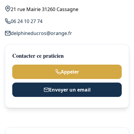
21 rue Mairie 31260 Cassagne
06 24 10 27 74
delphineducros@orange.fr
Contacter ce praticien
Appeler
Envoyer un email