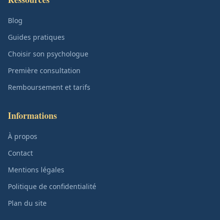
Blog
Guides pratiques
Choisir son psychologue
Première consultation
Remboursement et tarifs
Informations
À propos
Contact
Mentions légales
Politique de confidentialité
Plan du site