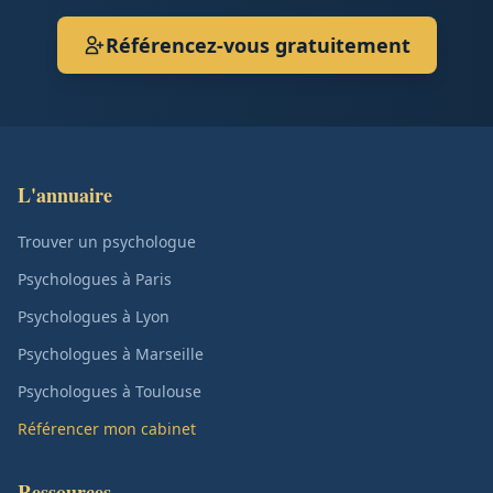
Référencez-vous gratuitement
L'annuaire
Trouver un psychologue
Psychologues à Paris
Psychologues à Lyon
Psychologues à Marseille
Psychologues à Toulouse
Référencer mon cabinet
Ressources