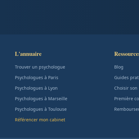
L'annuaire
Ressource
Trouver un psychologue
Blog
Psychologues à Paris
Guides prat
Psychologues à Lyon
Choisir son
Psychologues à Marseille
Première co
Psychologues à Toulouse
Remboursem
Référencer mon cabinet