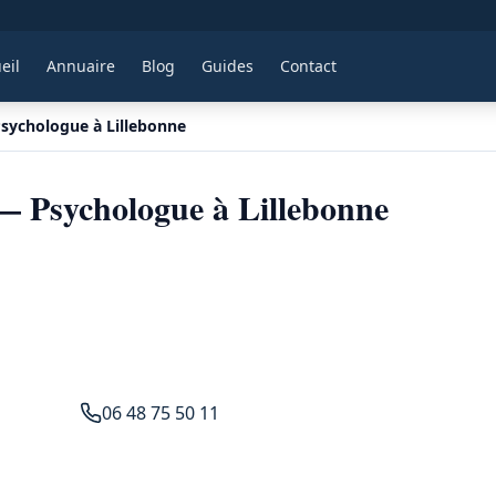
eil
Annuaire
Blog
Guides
Contact
Psychologue à Lillebonne
— Psychologue à Lillebonne
06 48 75 50 11