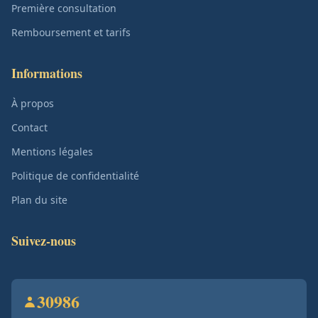
Première consultation
Remboursement et tarifs
Informations
À propos
Contact
Mentions légales
Politique de confidentialité
Plan du site
Suivez-nous
30986