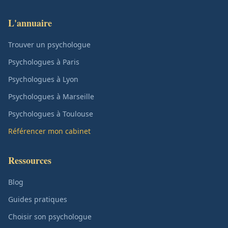
L'annuaire
Trouver un psychologue
Psychologues à Paris
Psychologues à Lyon
Psychologues à Marseille
Psychologues à Toulouse
Référencer mon cabinet
Ressources
Blog
Guides pratiques
Choisir son psychologue