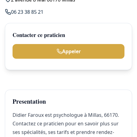
06 23 38 85 21
Contacter ce praticien
Appeler
Presentation
Didier Faroux est psychologue à Millas, 66170.
Contactez ce praticien pour en savoir plus sur
ses spécialités, ses tarifs et prendre rendez-