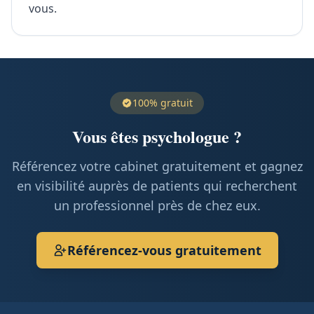
vous.
100% gratuit
Vous êtes psychologue ?
Référencez votre cabinet gratuitement et gagnez
en visibilité auprès de patients qui recherchent
un professionnel près de chez eux.
Référencez-vous gratuitement