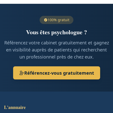
100% gratuit
Vous êtes psychologue ?
Référencez votre cabinet gratuitement et gagnez
en visibilité auprès de patients qui recherchent
un professionnel près de chez eux.
Référencez-vous gratuitement
L'annuaire