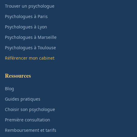
Trouver un psychologue
Psychologues à Paris
Psychologues à Lyon
Psychologues à Marseille
Psychologues à Toulouse
Référencer mon cabinet
Ressources
Blog
Guides pratiques
Choisir son psychologue
Première consultation
Remboursement et tarifs