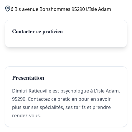
6 Bis avenue Bonshommes 95290 L'Isle Adam
Contacter ce praticien
Presentation
Dimitri Ratieuville est psychologue à L'isle Adam,
95290. Contactez ce praticien pour en savoir
plus sur ses spécialités, ses tarifs et prendre
rendez-vous.