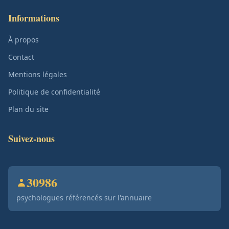
Informations
À propos
Contact
Mentions légales
Politique de confidentialité
Plan du site
Suivez-nous
30986
psychologues référencés sur l'annuaire