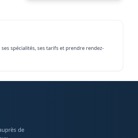
ses spécialités, ses tarifs et prendre rendez-
 auprès de