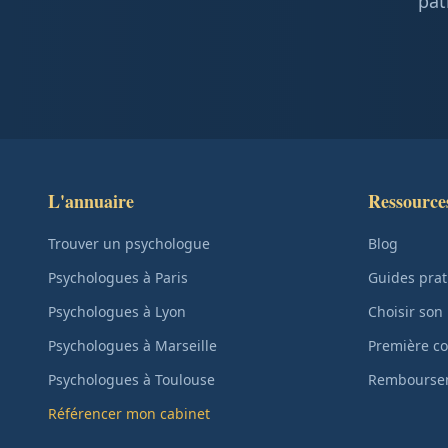
pat
L'annuaire
Ressource
Trouver un psychologue
Blog
Psychologues à Paris
Guides prat
Psychologues à Lyon
Choisir son
Psychologues à Marseille
Première co
Psychologues à Toulouse
Remboursem
Référencer mon cabinet