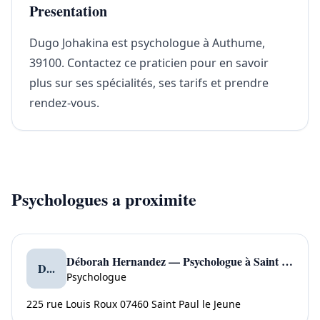
Presentation
Dugo Johakina est psychologue à Authume,
39100. Contactez ce praticien pour en savoir
plus sur ses spécialités, ses tarifs et prendre
rendez-vous.
Psychologues a proximite
Déborah Hernandez — Psychologue à Saint Paul le Jeune
D...
Psychologue
225 rue Louis Roux 07460 Saint Paul le Jeune