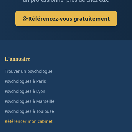
Référencez-vous gratuitement
L'annuaire
Trouver un psychologue
Psychologues à Paris
Psychologues à Lyon
Psychologues à Marseille
Psychologues à Toulouse
Référencer mon cabinet