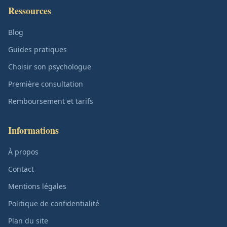
Ressources
Blog
Guides pratiques
Choisir son psychologue
Première consultation
Remboursement et tarifs
Informations
À propos
Contact
Mentions légales
Politique de confidentialité
Plan du site