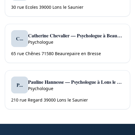
30 rue Ecoles 39000 Lons le Saunier
Catherine Chevalier — Psychologue à Beaurepaire en Bresse
C...
Psychologue
65 rue Chênes 71580 Beaurepaire en Bresse
Pauline Hannesse — Psychologue à Lons le Saunier
P...
Psychologue
210 rue Regard 39000 Lons le Saunier