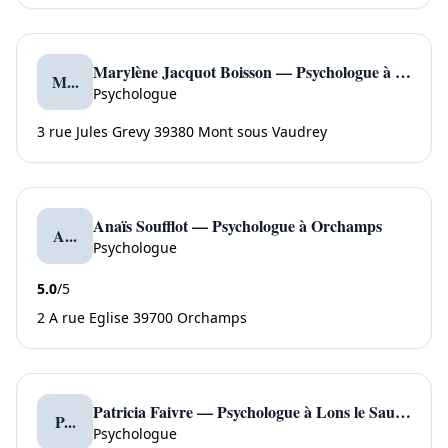
Marylène Jacquot Boisson — Psychologue à Mont sous Vaudrey
M...
Psychologue
3 rue Jules Grevy 39380 Mont sous Vaudrey
Anaïs Soufflot — Psychologue à Orchamps
A...
Psychologue
5.0
/5
2 A rue Eglise 39700 Orchamps
Patricia Faivre — Psychologue à Lons le Saunier
P...
Psychologue