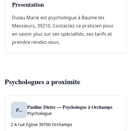
Presentation
Dulau Marie est psychologue à Baume les
Messieurs, 39210. Contactez ce praticien pour
en savoir plus sur ses spécialités, ses tarifs et
prendre rendez-vous.
Psychologues a proximite
Pauline Dietre — Psychologue à Orchamps
P...
Psychologue
2 A rue Eglise 39700 Orchamps