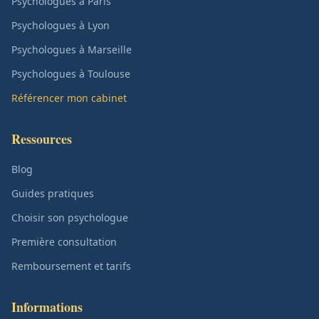
Psychologues à Paris
Psychologues à Lyon
Psychologues à Marseille
Psychologues à Toulouse
Référencer mon cabinet
Ressources
Blog
Guides pratiques
Choisir son psychologue
Première consultation
Remboursement et tarifs
Informations