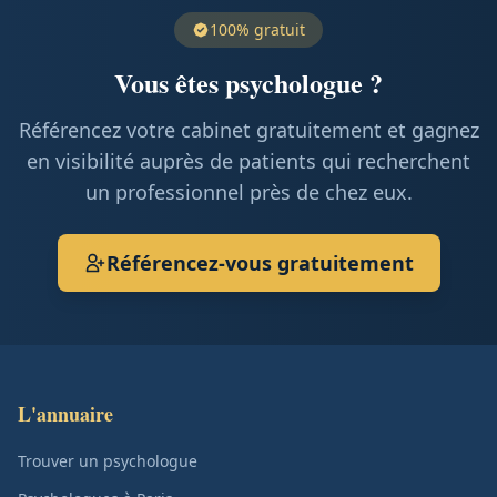
100% gratuit
Vous êtes psychologue ?
Référencez votre cabinet gratuitement et gagnez
en visibilité auprès de patients qui recherchent
un professionnel près de chez eux.
Référencez-vous gratuitement
L'annuaire
Trouver un psychologue