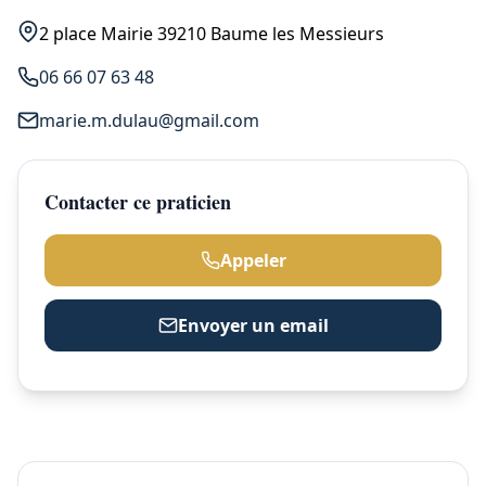
2 place Mairie 39210 Baume les Messieurs
06 66 07 63 48
marie.m.dulau@gmail.com
Contacter ce praticien
Appeler
Envoyer un email