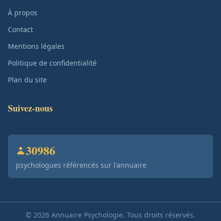
À propos
Contact
Mentions légales
Politique de confidentialité
Plan du site
Suivez-nous
30986
psychologues référencés sur l'annuaire
© 2026 Annuaire Psychologie. Tous droits réservés.