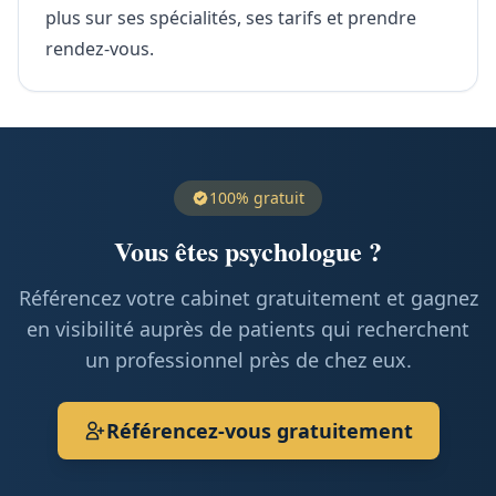
plus sur ses spécialités, ses tarifs et prendre
rendez-vous.
100% gratuit
Vous êtes psychologue ?
Référencez votre cabinet gratuitement et gagnez
en visibilité auprès de patients qui recherchent
un professionnel près de chez eux.
Référencez-vous gratuitement