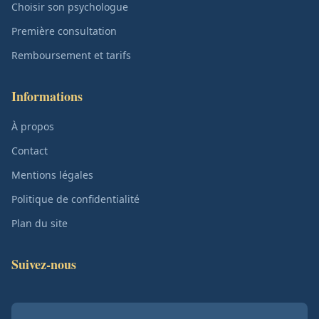
Choisir son psychologue
Première consultation
Remboursement et tarifs
Informations
À propos
Contact
Mentions légales
Politique de confidentialité
Plan du site
Suivez-nous