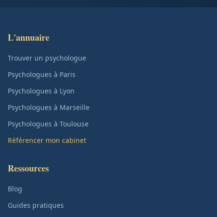
L'annuaire
Trouver un psychologue
Psychologues à Paris
Psychologues à Lyon
Psychologues à Marseille
Psychologues à Toulouse
Référencer mon cabinet
Ressources
Blog
Guides pratiques