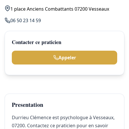
1 place Anciens Combattants 07200 Vesseaux
06 50 23 14 59
Contacter ce praticien
Appeler
Presentation
Durrieu Clémence est psychologue à Vesseaux,
07200. Contactez ce praticien pour en savoir