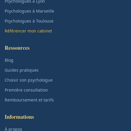
Psychologues à Lyon
Psychologues à Marseille
Psychologues à Toulouse
Référencer mon cabinet
Ressources
Blog
Guides pratiques
Choisir son psychologue
Première consultation
Remboursement et tarifs
Informations
À propos