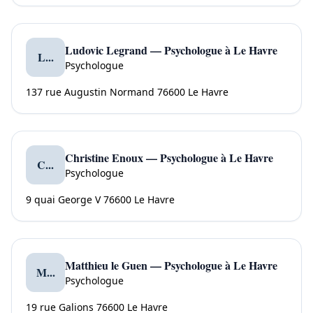
Ludovic Legrand — Psychologue à Le Havre
L...
Psychologue
137 rue Augustin Normand 76600 Le Havre
Christine Enoux — Psychologue à Le Havre
C...
Psychologue
9 quai George V 76600 Le Havre
Matthieu le Guen — Psychologue à Le Havre
M...
Psychologue
19 rue Galions 76600 Le Havre