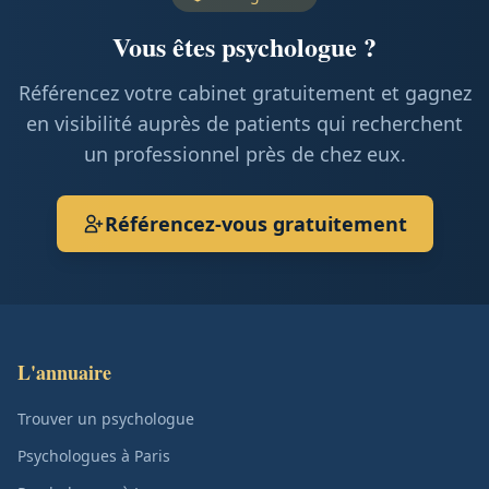
Vous êtes psychologue ?
Référencez votre cabinet gratuitement et gagnez
en visibilité auprès de patients qui recherchent
un professionnel près de chez eux.
Référencez-vous gratuitement
L'annuaire
Trouver un psychologue
Psychologues à Paris