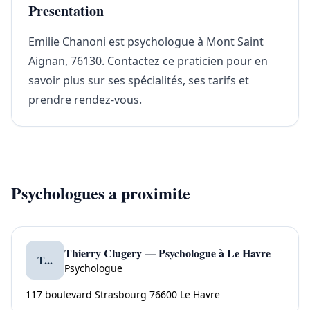
Presentation
Emilie Chanoni est psychologue à Mont Saint
Aignan, 76130. Contactez ce praticien pour en
savoir plus sur ses spécialités, ses tarifs et
prendre rendez-vous.
Psychologues a proximite
Thierry Clugery — Psychologue à Le Havre
T...
Psychologue
117 boulevard Strasbourg 76600 Le Havre