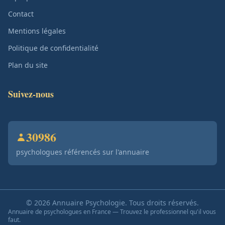
Contact
Mentions légales
Politique de confidentialité
Plan du site
Suivez-nous
30986
psychologues référencés sur l'annuaire
© 2026 Annuaire Psychologie. Tous droits réservés.
Annuaire de psychologues en France — Trouvez le professionnel qu'il vous
faut.