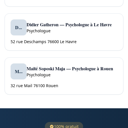
Didier Gatheron — Psychologue à Le Havre
D...
Psychologue
52 rue Deschamps 76600 Le Havre
Maïté Soposki Maja — Psychologue à Rouen
M...
Psychologue
32 rue Mail 76100 Rouen
100% gratuit