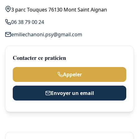
3 parc Touques 76130 Mont Saint Aignan
06 38 79 00 24
emiliechanoni.psy@gmail.com
Contacter ce praticien
Appeler
Envoyer un email