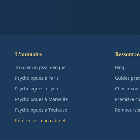
L'annuaire
Ressource
Trouver un psychologue
Blog
Psychologues à Paris
Guides prat
Psychologues à Lyon
Choisir son
Psychologues à Marseille
Première co
Psychologues à Toulouse
Remboursem
Référencer mon cabinet