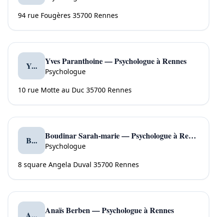
94 rue Fougères 35700 Rennes
Yves Paranthoine — Psychologue à Rennes
Y...
Psychologue
10 rue Motte au Duc 35700 Rennes
Boudinar Sarah-marie — Psychologue à Rennes
B...
Psychologue
8 square Angela Duval 35700 Rennes
Anaïs Berben — Psychologue à Rennes
A...