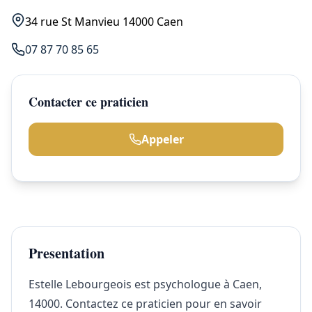
34 rue St Manvieu 14000 Caen
07 87 70 85 65
Contacter ce praticien
Appeler
Presentation
Estelle Lebourgeois est psychologue à Caen,
14000. Contactez ce praticien pour en savoir