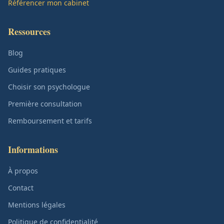
Référencer mon cabinet
Ressources
Blog
Guides pratiques
Choisir son psychologue
Première consultation
Remboursement et tarifs
Informations
À propos
Contact
Mentions légales
Politique de confidentialité