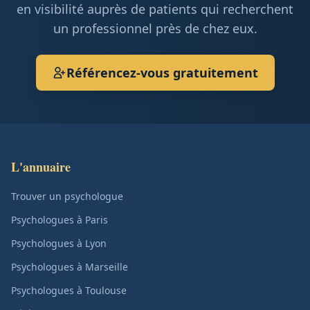
en visibilité auprès de patients qui recherchent
un professionnel près de chez eux.
Référencez-vous gratuitement
L'annuaire
Trouver un psychologue
Psychologues à Paris
Psychologues à Lyon
Psychologues à Marseille
Psychologues à Toulouse