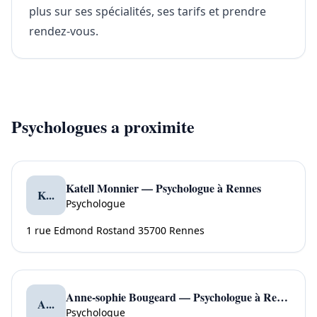
plus sur ses spécialités, ses tarifs et prendre
rendez-vous.
Psychologues a proximite
Katell Monnier — Psychologue à Rennes
K...
Psychologue
1 rue Edmond Rostand 35700 Rennes
Anne-sophie Bougeard — Psychologue à Rennes
A...
Psychologue