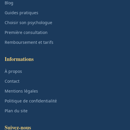
Blog
Guides pratiques
Choisir son psychologue
Première consultation
Remboursement et tarifs
Informations
À propos
Contact
Mentions légales
Politique de confidentialité
Plan du site
Suivez-nous