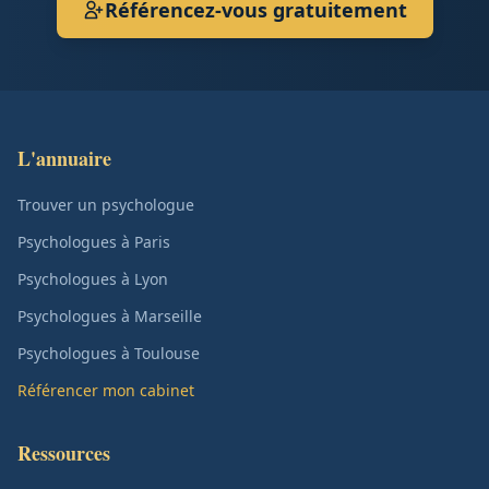
Référencez-vous gratuitement
L'annuaire
Trouver un psychologue
Psychologues à Paris
Psychologues à Lyon
Psychologues à Marseille
Psychologues à Toulouse
Référencer mon cabinet
Ressources