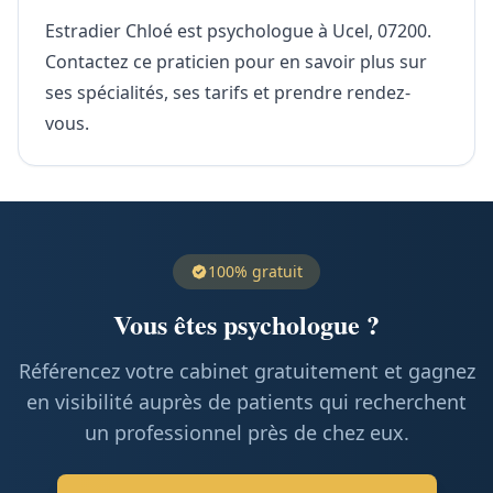
Estradier Chloé est psychologue à Ucel, 07200.
Contactez ce praticien pour en savoir plus sur
ses spécialités, ses tarifs et prendre rendez-
vous.
100% gratuit
Vous êtes psychologue ?
Référencez votre cabinet gratuitement et gagnez
en visibilité auprès de patients qui recherchent
un professionnel près de chez eux.