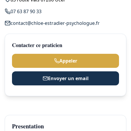
07 63 87 90 33
contact@chloe-estradier-psychologue.fr
Contacter ce praticien
Appeler
Envoyer un email
Presentation