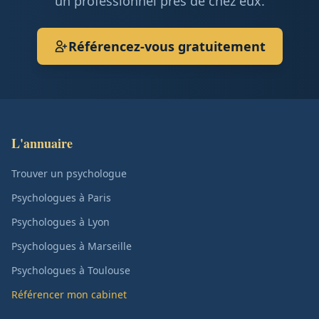
un professionnel près de chez eux.
Référencez-vous gratuitement
L'annuaire
Trouver un psychologue
Psychologues à Paris
Psychologues à Lyon
Psychologues à Marseille
Psychologues à Toulouse
Référencer mon cabinet