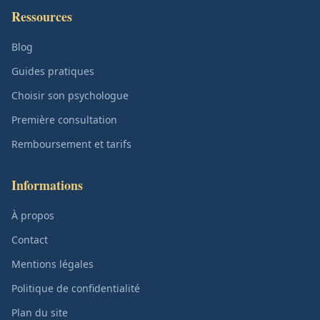
Ressources
Blog
Guides pratiques
Choisir son psychologue
Première consultation
Remboursement et tarifs
Informations
À propos
Contact
Mentions légales
Politique de confidentialité
Plan du site