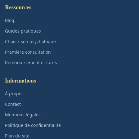
Ressources
Blog
Guides pratiques
Choisir son psychologue
Première consultation
Remboursement et tarifs
Informations
À propos
Contact
Mentions légales
Politique de confidentialité
Plan du site