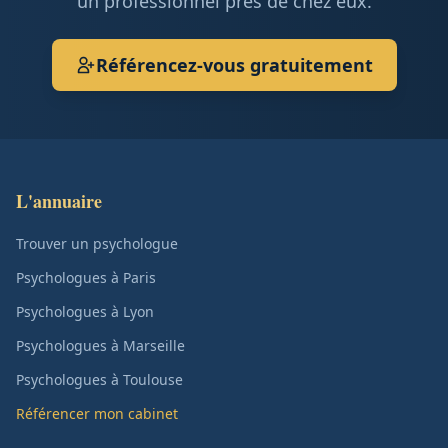
un professionnel près de chez eux.
Référencez-vous gratuitement
L'annuaire
Trouver un psychologue
Psychologues à Paris
Psychologues à Lyon
Psychologues à Marseille
Psychologues à Toulouse
Référencer mon cabinet