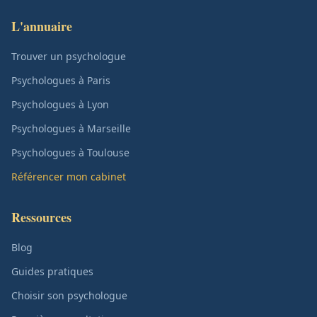
L'annuaire
Trouver un psychologue
Psychologues à Paris
Psychologues à Lyon
Psychologues à Marseille
Psychologues à Toulouse
Référencer mon cabinet
Ressources
Blog
Guides pratiques
Choisir son psychologue