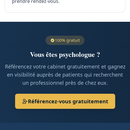
prendre rendez-vous.
100% gratuit
Vous êtes psychologue ?
Référencez votre cabinet gratuitement et gagnez
en visibilité auprès de patients qui recherchent
un professionnel près de chez eux.
Référencez-vous gratuitement