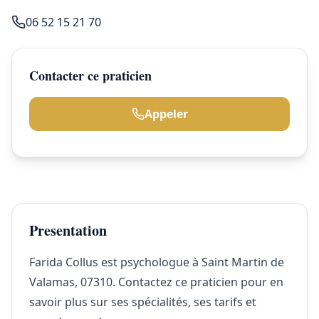
06 52 15 21 70
Contacter ce praticien
Appeler
Presentation
Farida Collus est psychologue à Saint Martin de
Valamas, 07310. Contactez ce praticien pour en
savoir plus sur ses spécialités, ses tarifs et