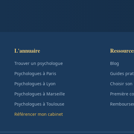
L'annuaire
Ressource
Trouver un psychologue
Blog
Psychologues à Paris
Guides prat
Psychologues à Lyon
Choisir son
Psychologues à Marseille
Première co
Psychologues à Toulouse
Remboursem
Référencer mon cabinet