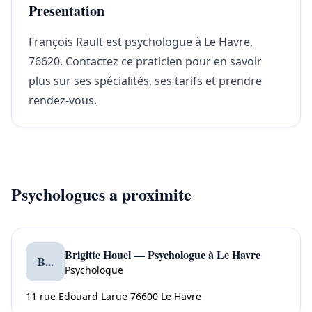
Presentation
François Rault est psychologue à Le Havre,
76620. Contactez ce praticien pour en savoir
plus sur ses spécialités, ses tarifs et prendre
rendez-vous.
Psychologues a proximite
Brigitte Houel — Psychologue à Le Havre
B...
Psychologue
11 rue Edouard Larue 76600 Le Havre