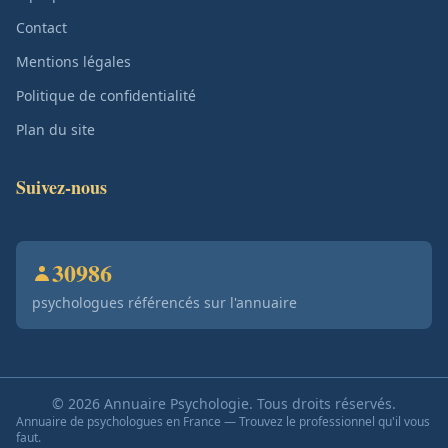
Contact
Mentions légales
Politique de confidentialité
Plan du site
Suivez-nous
30986
psychologues référencés sur l'annuaire
© 2026 Annuaire Psychologie. Tous droits réservés.
Annuaire de psychologues en France — Trouvez le professionnel qu'il vous
faut.