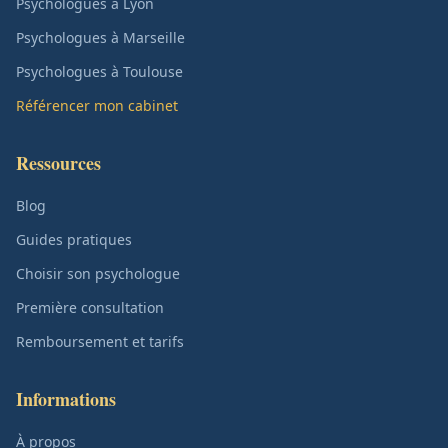
Psychologues à Lyon
Psychologues à Marseille
Psychologues à Toulouse
Référencer mon cabinet
Ressources
Blog
Guides pratiques
Choisir son psychologue
Première consultation
Remboursement et tarifs
Informations
À propos