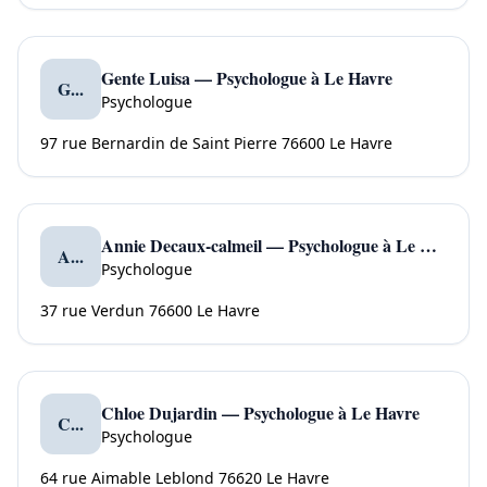
Gente Luisa — Psychologue à Le Havre
G...
Psychologue
97 rue Bernardin de Saint Pierre 76600 Le Havre
Annie Decaux-calmeil — Psychologue à Le Havre
A...
Psychologue
37 rue Verdun 76600 Le Havre
Chloe Dujardin — Psychologue à Le Havre
C...
Psychologue
64 rue Aimable Leblond 76620 Le Havre