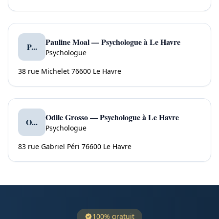
Pauline Moal — Psychologue à Le Havre
P...
Psychologue
38 rue Michelet 76600 Le Havre
Odile Grosso — Psychologue à Le Havre
O...
Psychologue
83 rue Gabriel Péri 76600 Le Havre
100% gratuit