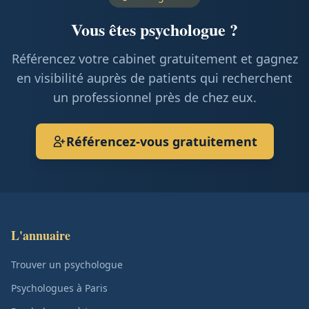
Vous êtes psychologue ?
Référencez votre cabinet gratuitement et gagnez
en visibilité auprès de patients qui recherchent
un professionnel près de chez eux.
Référencez-vous gratuitement
L'annuaire
Trouver un psychologue
Psychologues à Paris