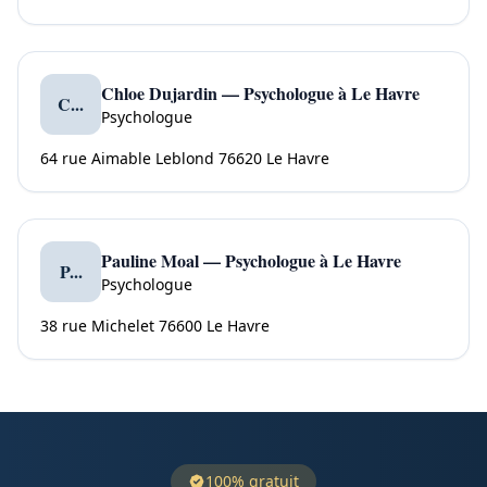
Chloe Dujardin — Psychologue à Le Havre
C...
Psychologue
64 rue Aimable Leblond 76620 Le Havre
Pauline Moal — Psychologue à Le Havre
P...
Psychologue
38 rue Michelet 76600 Le Havre
100% gratuit