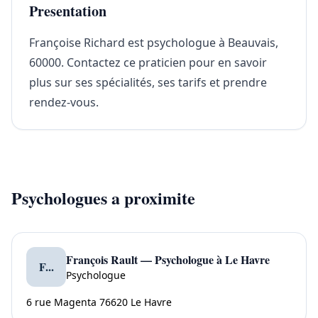
Presentation
Françoise Richard est psychologue à Beauvais,
60000. Contactez ce praticien pour en savoir
plus sur ses spécialités, ses tarifs et prendre
rendez-vous.
Psychologues a proximite
François Rault — Psychologue à Le Havre
F...
Psychologue
6 rue Magenta 76620 Le Havre