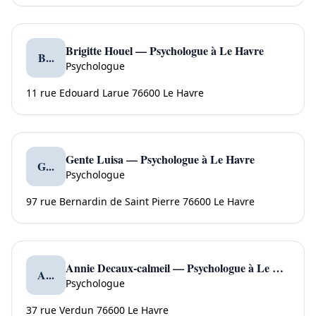
Brigitte Houel — Psychologue à Le Havre
B...
Psychologue
11 rue Edouard Larue 76600 Le Havre
Gente Luisa — Psychologue à Le Havre
G...
Psychologue
97 rue Bernardin de Saint Pierre 76600 Le Havre
Annie Decaux-calmeil — Psychologue à Le Havre
A...
Psychologue
37 rue Verdun 76600 Le Havre