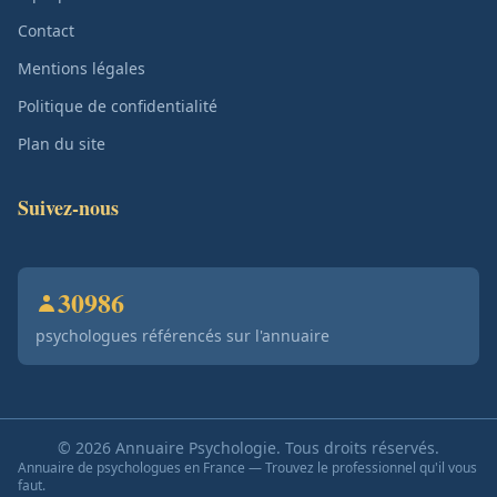
Contact
Mentions légales
Politique de confidentialité
Plan du site
Suivez-nous
30986
psychologues référencés sur l'annuaire
© 2026 Annuaire Psychologie. Tous droits réservés.
Annuaire de psychologues en France — Trouvez le professionnel qu'il vous
faut.