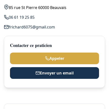
85 rue St Pierre 60000 Beauvais
06 61 19 25 85
frichard6075@gmail.com
Contacter ce praticien
Appeler
Envoyer un email