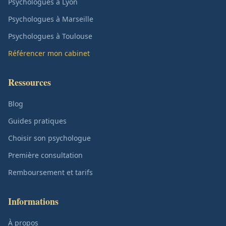
Psychologues à Lyon
Psychologues à Marseille
Psychologues à Toulouse
Référencer mon cabinet
Ressources
Blog
Guides pratiques
Choisir son psychologue
Première consultation
Remboursement et tarifs
Informations
À propos