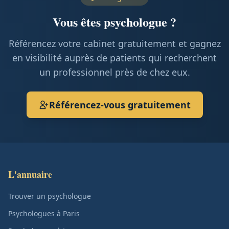
Vous êtes psychologue ?
Référencez votre cabinet gratuitement et gagnez
en visibilité auprès de patients qui recherchent
un professionnel près de chez eux.
Référencez-vous gratuitement
L'annuaire
Trouver un psychologue
Psychologues à Paris